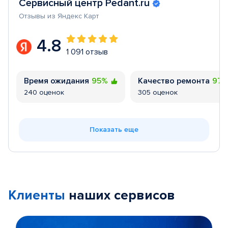
Сервисный центр Pedant.ru
Отзывы из Яндекс Карт
4.8
1 091 отзыв
Время ожидания
95%
Качество ремонта
97
240 оценок
305 оценок
Показать еще
Клиенты
наших сервисов