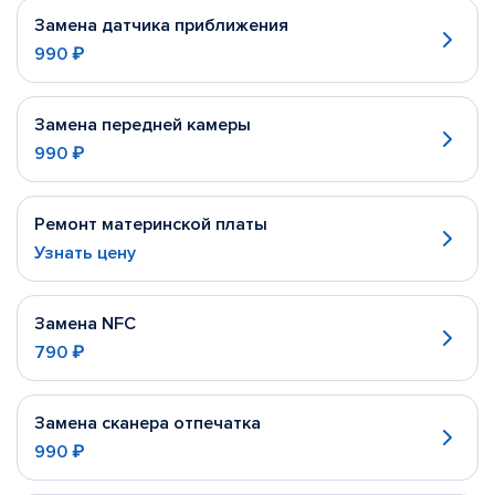
Замена датчика приближения
990 ₽
Замена передней камеры
990 ₽
Ремонт материнской платы
Узнать цену
Замена NFC
790 ₽
Замена сканера отпечатка
990 ₽