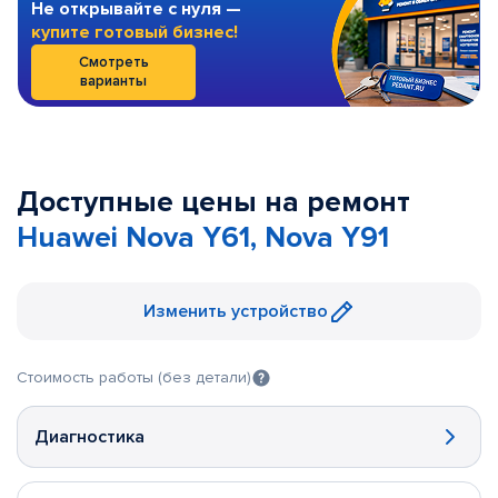
Не открывайте с нуля —
купите готовый бизнес!
Смотреть
варианты
Доступные цены на ремонт
Huawei Nova Y61, Nova Y91
Изменить устройство
Стоимость работы (без детали)
Диагностика