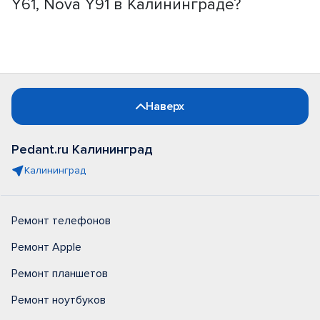
Y61, Nova Y91 в Калининграде?
Наверх
Pedant.ru Калининград
Калининград
Ремонт телефонов
Ремонт Apple
Ремонт планшетов
Ремонт ноутбуков