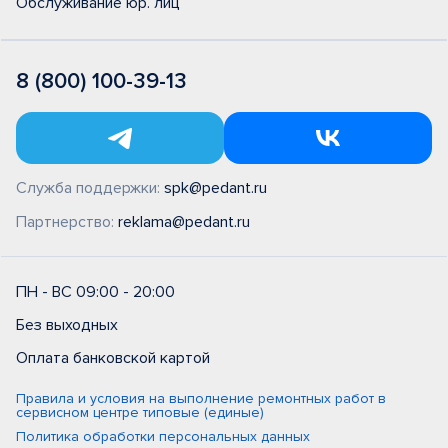
Обслуживание юр. лиц
8 (800) 100-39-13
Служба поддержки:
spk@pedant.ru
Партнерство:
reklama@pedant.ru
ПН - ВС 09:00 - 20:00
Без выходных
Оплата банковской картой
Правила и условия на выполнение ремонтных работ в
сервисном центре типовые (единые)
Политика обработки персональных данных