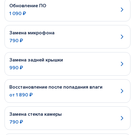
Обновление ПО
1 090 ₽
Замена микрофона
790 ₽
Замена задней крышки
990 ₽
Восстановление после попадания влаги
от
1 890 ₽
Замена стекла камеры
790 ₽