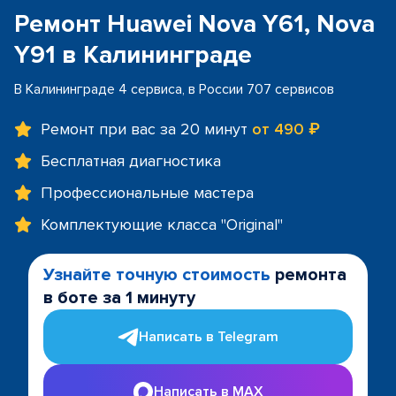
Ремонт Huawei Nova Y61, Nova
Y91 в Калининграде
В Калининграде 4 сервиса, в России 707 сервисов
Ремонт при вас за 20 минут
от 490 ₽
Бесплатная диагностика
Профессиональные мастера
Комплектующие класса "Original"
Узнайте точную стоимость
ремонта
в боте за 1 минуту
Написать в Telegram
Написать в MAX