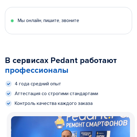
Мы онлайн, пишите, звоните
В сервисах Pedant работают
профессионалы
4 года средний опыт
Аттестация со строгими стандартами
Контроль качества каждого заказа