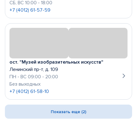
СБ, ВС 10:00 - 18:00
+7 (4012) 61-57-59
ост. "Музей изобразительных искусств"
Ленинский пр-т, д. 109
ПН - ВС 09:00 - 20:00
Без выходных
+7 (4012) 61-58-10
Показать еще (2)