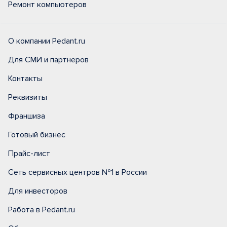
Ремонт компьютеров
О компании Pedant.ru
Для СМИ и партнеров
Контакты
Реквизиты
Франшиза
Готовый бизнес
Прайс-лист
Сеть сервисных центров №1 в России
Для инвесторов
Работа в Pedant.ru