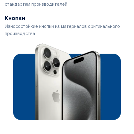
стандартам производителей
Кнопки
Износостойкие кнопки из материалов оригинального
производства