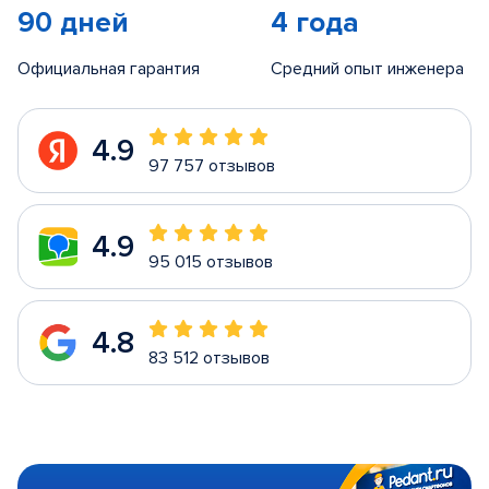
90 дней
4 года
Официальная гарантия
Средний опыт инженера
4.9
97 757 отзывов
4.9
95 015 отзывов
4.8
83 512 отзывов