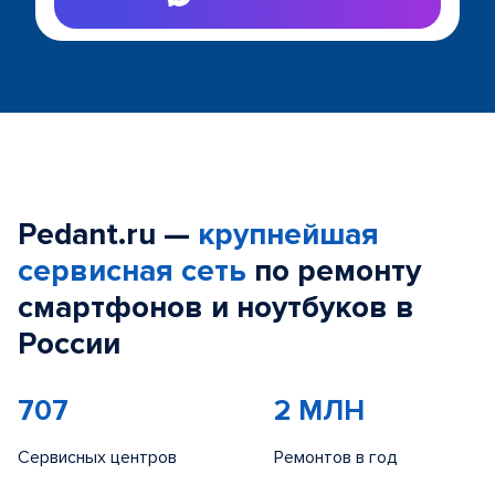
Pedant.ru —
крупнейшая
сервисная сеть
по ремонту
смартфонов и ноутбуков в
России
707
2 МЛН
Сервисных центров
Ремонтов в год