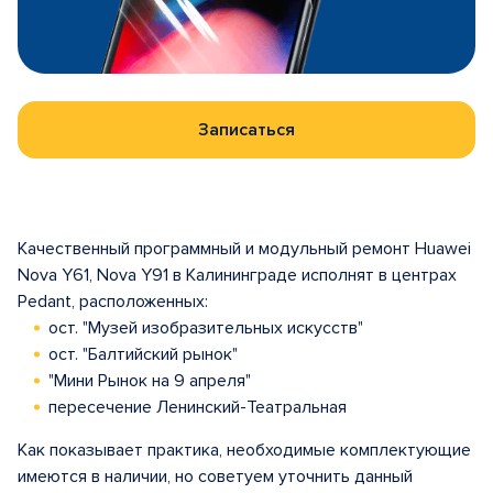
Записаться
Качественный программный и модульный ремонт Huawei
Nova Y61, Nova Y91 в Калининграде исполнят в центрах
Pedant, расположенных:
ост. "Музей изобразительных искусств"
ост. "Балтийский рынок"
"Мини Рынок на 9 апреля"
пересечение Ленинский-Театральная
Как показывает практика, необходимые комплектующие
имеются в наличии, но советуем уточнить данный