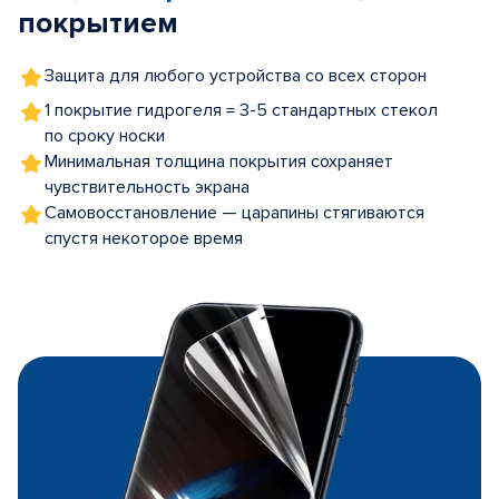
покрытием
Защита для любого устройства со всех сторон
1 покрытие гидрогеля = 3-5 стандартных стекол
по сроку носки
Минимальная толщина покрытия сохраняет
чувствительность экрана
Самовосстановление — царапины стягиваются
спустя некоторое время