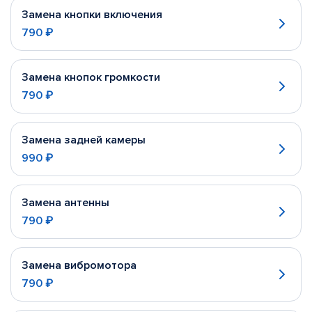
Замена кнопки включения
790 ₽
Замена кнопок громкости
790 ₽
Замена задней камеры
990 ₽
Замена антенны
790 ₽
Замена вибромотора
790 ₽