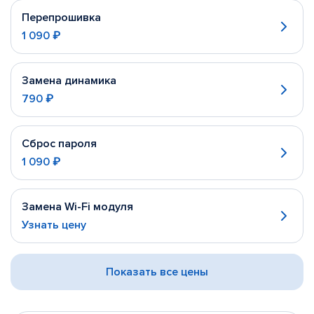
Перепрошивка
1 090 ₽
Замена динамика
790 ₽
Сброс пароля
1 090 ₽
Замена Wi-Fi модуля
Узнать цену
Показать все цены