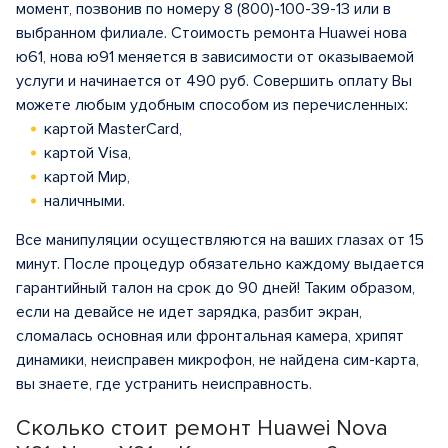
момент, позвонив по номеру 8 (800)-100-39-13 или в
выбранном филиале. Стоимость ремонта Huawei нова
ю61, нова ю91 меняется в зависимости от оказываемой
услуги и начинается от 490 руб. Совершить оплату Вы
можете любым удобным способом из перечисленных:
картой MasterCard,
картой Visa,
картой Мир,
наличными.
Все манипуляции осуществляются на ваших глазах от 15
минут. После процедур обязательно каждому выдается
гарантийный талон на срок до 90 дней! Таким образом,
если на девайсе не идет зарядка, разбит экран,
сломалась основная или фронтальная камера, хрипят
динамики, неисправен микрофон, не найдена сим-карта,
вы знаете, где устранить неисправность.
Сколько стоит ремонт Huawei Nova