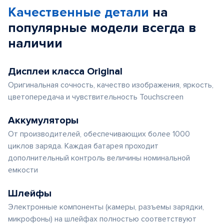
Качественные детали
на
популярные
модели
всегда в
наличии
Дисплеи класса Original
Оригинальная сочность, качество изображения, яркость,
цветопередача и чувствительность Touchscreen
Аккумуляторы
От производителей, обеспечивающих более 1000
циклов заряда. Каждая батарея проходит
дополнительный контроль величины номинальной
емкости
Шлейфы
Электронные компоненты (камеры, разъемы зарядки,
микрофоны) на шлейфах полностью соответствуют