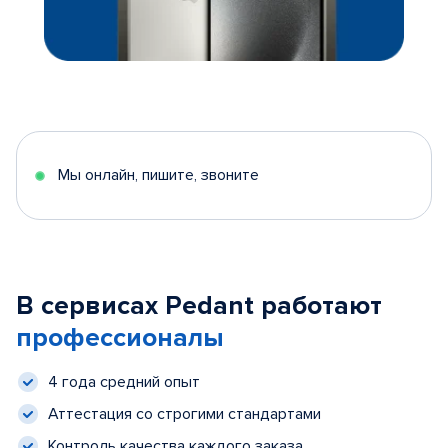
Мы онлайн, пишите, звоните
В сервисах Pedant работают
профессионалы
4 года средний опыт
Аттестация со строгими стандартами
Контроль качества каждого заказа