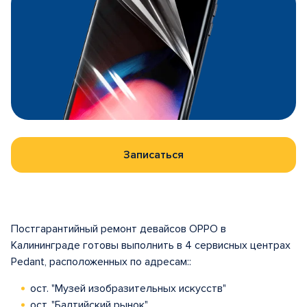
Записаться
Постгарантийный ремонт девайсов OPPO в
Калининграде готовы выполнить в 4 сервисных центрах
Pedant, расположенных по адресам::
ост. "Музей изобразительных искусств"
ост. "Балтийский рынок"