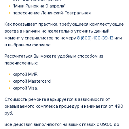
"Мини Рынок на 9 апреля"
пересечение Ленинский-Театральная
Как показывает практика, требующиеся комплектующие
всегда в наличии, но желательно уточнить данный
момент у специалистов по номеру
8 (800)-100-39-13
или
в выбранном филиале.
Рассчитаться Вы можете удобным способом из
перечисленных:
картой МИР,
картой Mastercard,
картой Visa.
Стоимость ремонта варьируется в зависимости от
оказываемого комплекса процедур и начинается от 490
руб.
Все действия выполняются на ваших глазах с 09:00 до