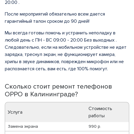
20:00 .
После мероприятий обязательно всем дается
гарантийный талон сроком до 90 дней!
Мы всегда готовы помочь и устранить неполадку в
любой день с ПН - ВС 09:00 - 20:00 Без выходных .
Следовательно, если на мобильном устройстве не идет
зарядка, треснул экран, не функционирует камера,
хрипы в звуке динамиков, поврежден микрофон или не
распознается сеть, вам есть, где 100% помогут.
Сколько стоит ремонт телефонов
OPPO в Калининграде?
Стоимость
Услуга
работы
Замена экрана
990 р.