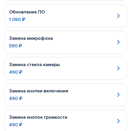
Обновление ПО
1 090 ₽
Замена микрофона
590 ₽
Замена стекла камеры
490 ₽
Замена кнопки включения
490 ₽
Замена кнопок громкости
490 ₽