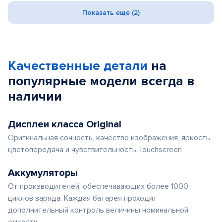
Показать еще (2)
Качественные детали
на
популярные
модели
всегда в
наличии
Дисплеи класса Original
Оригинальная сочность, качество изображения, яркость,
цветопередача и чувствительность Touchscreen
Аккумуляторы
От производителей, обеспечивающих более 1000
циклов заряда. Каждая батарея проходит
дополнительный контроль величины номинальной