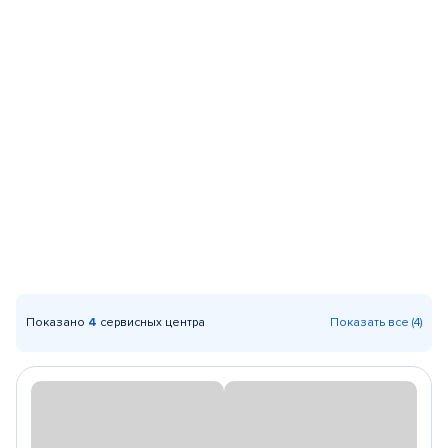
Показано
4
сервисных центра
Показать все (4)