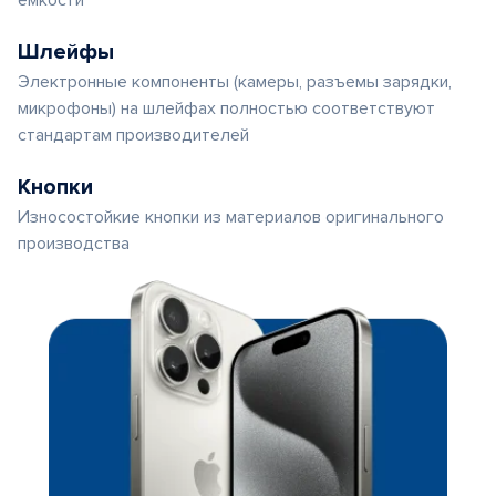
емкости
Шлейфы
Электронные компоненты (камеры, разъемы зарядки,
микрофоны) на шлейфах полностью соответствуют
стандартам производителей
Кнопки
Износостойкие кнопки из материалов оригинального
производства