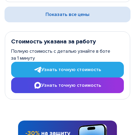
Показать все цены
Стоимость указана за работу
Полную стоимость с деталью узнайте в боте
за 1 минуту
Узнать точную стоимость
Узнать точную стоимость
-30%
на защиту