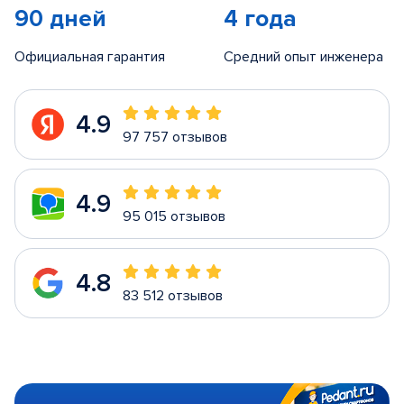
90 дней
4 года
Официальная гарантия
Средний опыт инженера
4.9
97 757 отзывов
4.9
95 015 отзывов
4.8
83 512 отзывов