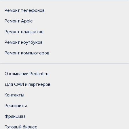
Ремонт телефонов
Ремонт Apple
Ремонт планшетов
Ремонт ноутбуков
Ремонт компьютеров
О компании Pedant.ru
Для СМИ и партнеров
Контакты
Реквизиты
Франшиза
Готовый бизнес