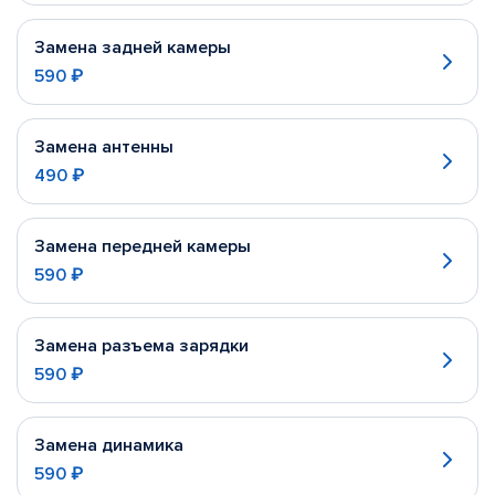
Замена задней камеры
590 ₽
Замена антенны
490 ₽
Замена передней камеры
590 ₽
Замена разъема зарядки
590 ₽
Замена динамика
590 ₽