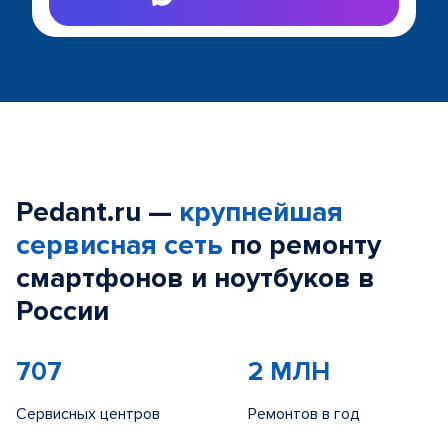
Pedant.ru —
крупнейшая
сервисная сеть
по ремонту
смартфонов и ноутбуков в
России
707
2 МЛН
Сервисных центров
Ремонтов в год