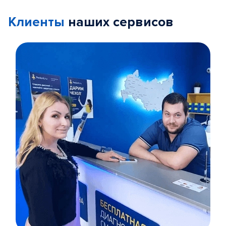
Клиенты
наших сервисов