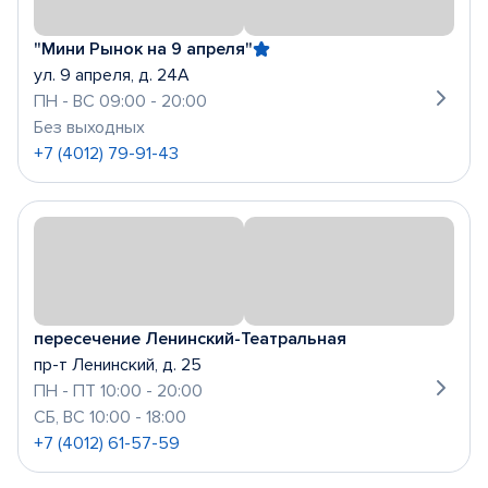
"Мини Рынок на 9 апреля"
ул. 9 апреля, д. 24А
ПН - ВС 09:00 - 20:00
Без выходных
+7 (4012) 79-91-43
пересечение Ленинский-Театральная
пр-т Ленинский, д. 25
ПН - ПТ 10:00 - 20:00
СБ, ВС 10:00 - 18:00
+7 (4012) 61-57-59