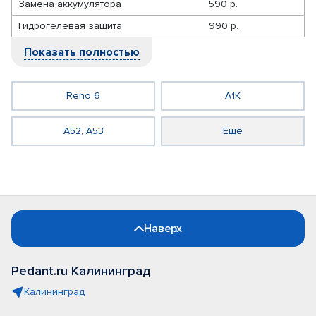
Замена аккумулятора
590 р.
Гидрогелевая защита
990 р.
Показать полностью
Reno 6
A1K
A52, A53
Ещё
Наверх
Pedant.ru Калининград
Калининград