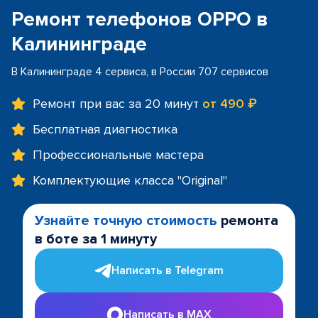
Ремонт телефонов OPPO в
Калининграде
В Калининграде 4 сервиса, в России 707 сервисов
Ремонт при вас за 20 минут
от 490 ₽
Бесплатная диагностика
Профессиональные мастера
Комплектующие класса "Original"
Узнайте точную стоимость
ремонта
в боте за 1 минуту
Написать в Telegram
Написать в MAX