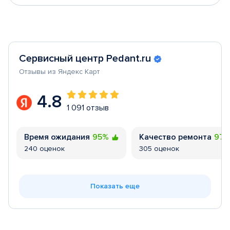
Сервисный центр Pedant.ru
Отзывы из Яндекс Карт
4.8
1 091 отзыв
Время ожидания
95%
Качество ремонта
97
240 оценок
305 оценок
Показать еще