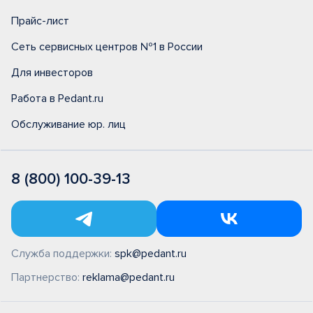
Прайс-лист
Сеть сервисных центров №1 в России
Для инвесторов
Работа в Pedant.ru
Обслуживание юр. лиц
8 (800) 100-39-13
Служба поддержки:
spk@pedant.ru
Партнерство:
reklama@pedant.ru