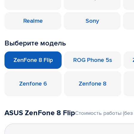
Realme
Sony
Выберите модель
ZenFone 8 Flip
ROG Phone 5s
Zenfone 6
Zenfone 8
ASUS ZenFone 8 Flip
Стоимость работы (без