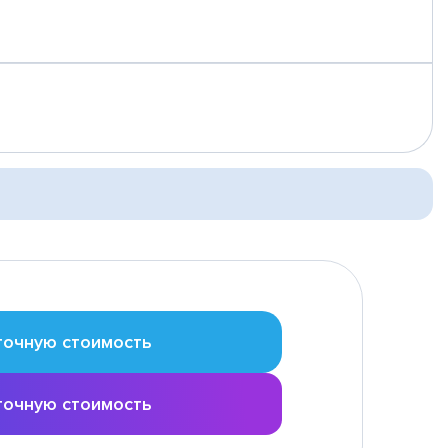
точную стоимость
точную стоимость