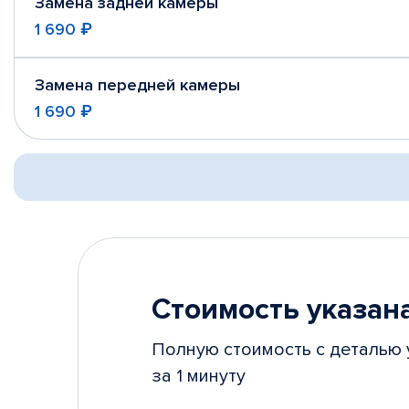
Замена задней камеры
1 690 ₽
Замена передней камеры
1 690 ₽
Стоимость указана
Полную стоимость с деталью 
за 1 минуту