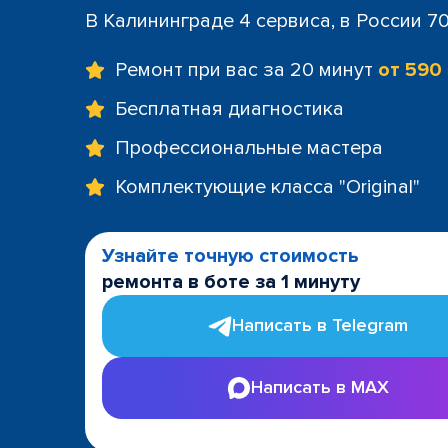
В Калининграде 4 сервиса, в России 7
Ремонт при вас за 20 минут
от 590
Бесплатная диагностика
Профессиональные мастера
Комплектующие класса "Original"
Узнайте точную стоимость
ремонта в боте за 1 минуту
Написать в Telegram
Написать в MAX