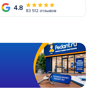
4.8
83 512 отзывов