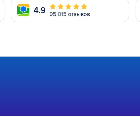
4.9
95 015 отзывов