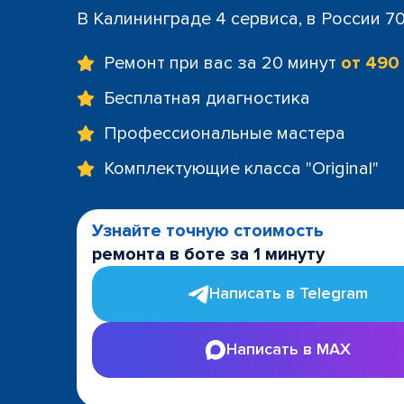
В Калининграде 4 сервиса, в России 7
Ремонт при вас за 20 минут
от 490
Бесплатная диагностика
Профессиональные мастера
Комплектующие класса "Original"
Узнайте точную стоимость
ремонта в боте за 1 минуту
Написать в Telegram
Написать в MAX