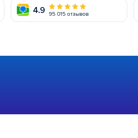
4.9
95 015 отзывов