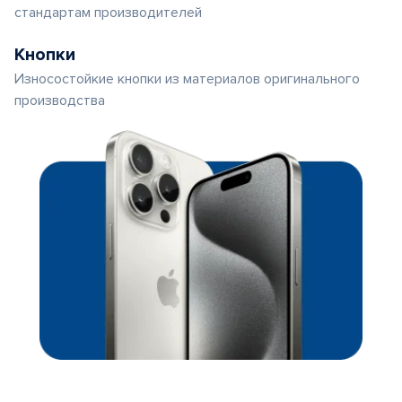
стандартам производителей
Кнопки
Износостойкие кнопки из материалов оригинального
производства