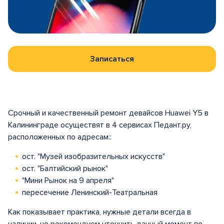
Записаться
Срочный и качественный ремонт девайсов Huawei Y5 в
Калининграде осуществят в 4 сервисах Педант.ру,
расположенных по адресам::
ост. "Музей изобразительных искусств"
ост. "Балтийский рынок"
"Мини Рынок на 9 апреля"
пересечение Ленинский-Театральная
Как показывает практика, нужные детали всегда в