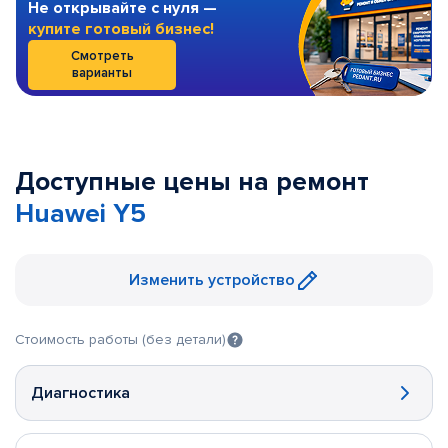
Не открывайте с нуля —
купите готовый бизнес!
Смотреть
варианты
Доступные цены на ремонт
Huawei Y5
Изменить устройство
Стоимость работы (без детали)
Диагностика