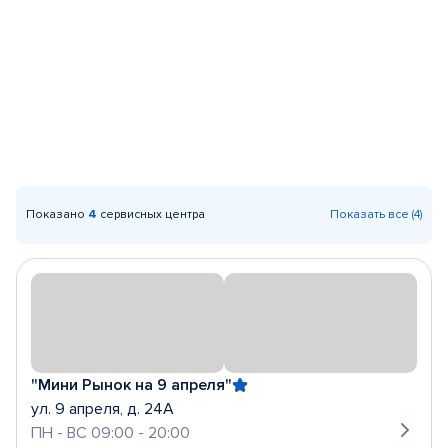
Показано
4
сервисных центра
Показать все (4)
"Мини Рынок на 9 апреля"
ул. 9 апреля, д. 24А
ПН - ВС 09:00 - 20:00