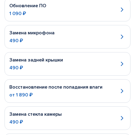
Обновление ПО
1 090 ₽
Замена микрофона
490 ₽
Замена задней крышки
490 ₽
Восстановление после попадания влаги
от
1 890 ₽
Замена стекла камеры
490 ₽