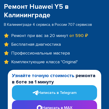
Ремонт Huawei Y5 в
Калининграде
В Калининграде 4 сервиса, в России 707 сервисов
Ремонт при вас за 20 минут
от 590 ₽
Бесплатная диагностика
Профессиональные мастера
Комплектующие класса "Original"
Узнайте точную стоимость
ремонта
в боте за 1 минуту
Написать в Telegram
Написать в MAX