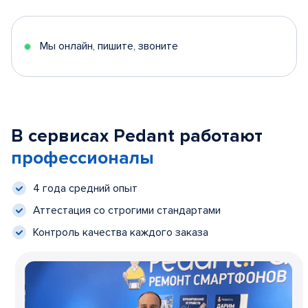
Мы онлайн, пишите, звоните
В сервисах Pedant работают
профессионалы
4 года средний опыт
Аттестация со строгими стандартами
Контроль качества каждого заказа