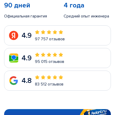
90 дней
4 года
Официальная гарантия
Средний опыт инженера
4.9
97 757 отзывов
4.9
95 015 отзывов
4.8
83 512 отзывов