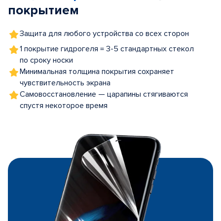
покрытием
Защита для любого устройства со всех сторон
1 покрытие гидрогеля = 3-5 стандартных стекол
по сроку носки
Минимальная толщина покрытия сохраняет
чувствительность экрана
Самовосстановление — царапины стягиваются
спустя некоторое время