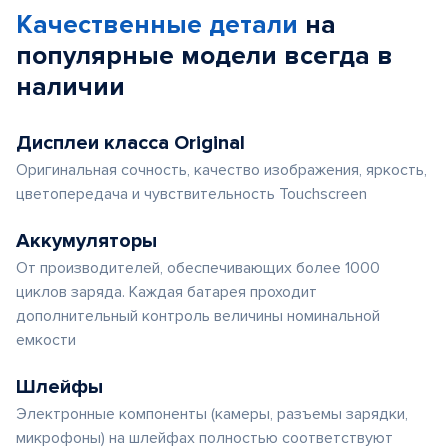
Качественные детали
на
популярные
модели
всегда в
наличии
Дисплеи класса Original
Оригинальная сочность, качество изображения, яркость,
цветопередача и чувствительность Touchscreen
Аккумуляторы
От производителей, обеспечивающих более 1000
циклов заряда. Каждая батарея проходит
дополнительный контроль величины номинальной
емкости
Шлейфы
Электронные компоненты (камеры, разъемы зарядки,
микрофоны) на шлейфах полностью соответствуют