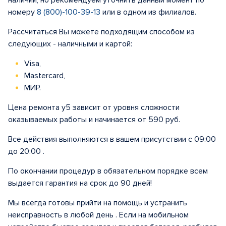
наличии, но рекомендуем уточнить данный момент по
номеру
8 (800)-100-39-13
или в одном из филиалов.
Рассчитаться Вы можете подходящим способом из
следующих - наличными и картой:
Visa,
Mastercard,
МИР.
Цена ремонта у5 зависит от уровня сложности
оказываемых работы и начинается от 590 руб.
Все действия выполняются в вашем присутствии с 09:00
до 20:00 .
По окончании процедур в обязательном порядке всем
выдается гарантия на срок до 90 дней!
Мы всегда готовы прийти на помощь и устранить
неисправность в любой день . Если на мобильном