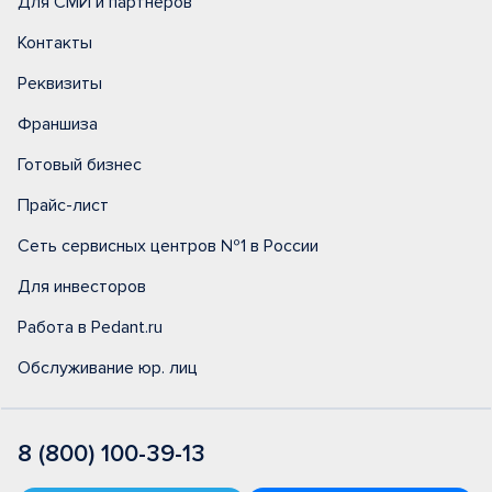
Для СМИ и партнеров
Контакты
Реквизиты
Франшиза
Готовый бизнес
Прайс-лист
Сеть сервисных центров №1 в России
Для инвесторов
Работа в Pedant.ru
Обслуживание юр. лиц
8 (800) 100-39-13