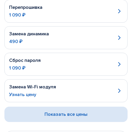
Перепрошивка
1 090 ₽
Замена динамика
490 ₽
Сброс пароля
1 090 ₽
Замена Wi-Fi модуля
Узнать цену
Показать все цены