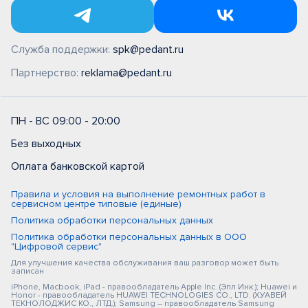
Служба поддержки:
spk@pedant.ru
Партнерство:
reklama@pedant.ru
ПН - ВС 09:00 - 20:00
Без выходных
Оплата банковской картой
Правила и условия на выполнение ремонтных работ в
сервисном центре типовые (единые)
Политика обработки персональных данных
Политика обработки персональных данных в ООО
"Цифровой сервис"
Для улучшения качества обслуживания ваш разговор может быть
записан
iPhone, Macbook, iPad - правообладатель Apple Inc. (Эпл Инк.); Huawei и
Honor - правообладатель HUAWEI TECHNOLOGIES CO., LTD. (ХУАВЕЙ
ТЕКНОЛОДЖИС КО., ЛТД.); Samsung – правообладатель Samsung