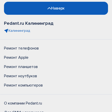
Наверх
Pedant.ru Калининград
Калининград
Ремонт телефонов
Ремонт Apple
Ремонт планшетов
Ремонт ноутбуков
Ремонт компьютеров
О компании Pedant.ru