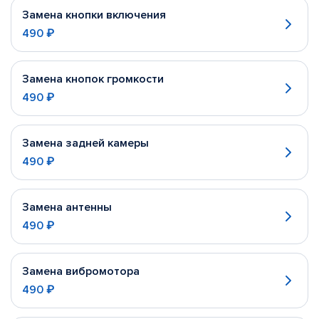
Замена кнопки включения
490 ₽
Замена кнопок громкости
490 ₽
Замена задней камеры
490 ₽
Замена антенны
490 ₽
Замена вибромотора
490 ₽