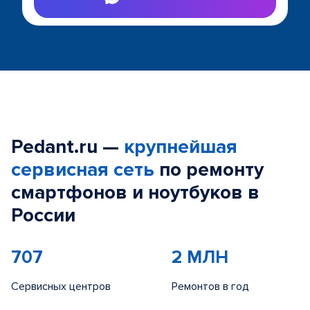
Pedant.ru —
крупнейшая
сервисная сеть
по ремонту
смартфонов и ноутбуков в
России
707
2 МЛН
Сервисных центров
Ремонтов в год