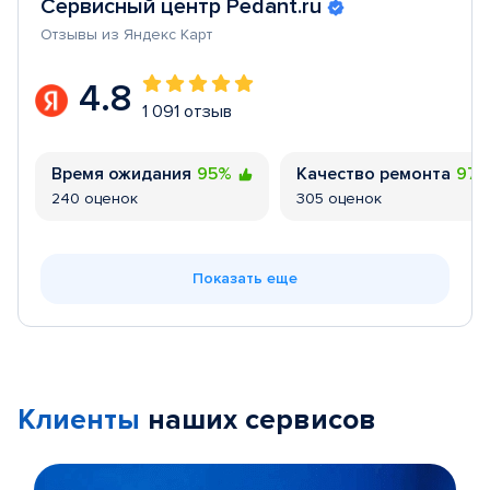
Сервисный центр Pedant.ru
Отзывы из Яндекс Карт
4.8
1 091 отзыв
Время ожидания
95%
Качество ремонта
97
240 оценок
305 оценок
Показать еще
Клиенты
наших сервисов