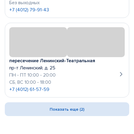
Без выходных
+7 (4012) 79-91-43
пересечение Ленинский-Театральная
пр-т Ленинский, д. 25
ПН - ПТ 10:00 - 20:00
СБ, ВС 10:00 - 18:00
+7 (4012) 61-57-59
Показать еще (2)