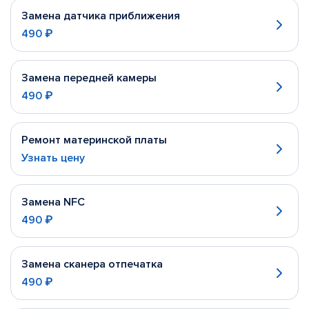
Замена датчика приближения
490 ₽
Замена передней камеры
490 ₽
Ремонт материнской платы
Узнать цену
Замена NFC
490 ₽
Замена сканера отпечатка
490 ₽