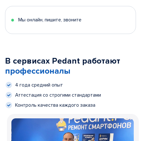
Мы онлайн, пишите, звоните
В сервисах Pedant работают
профессионалы
4 года средний опыт
Аттестация со строгими стандартами
Контроль качества каждого заказа