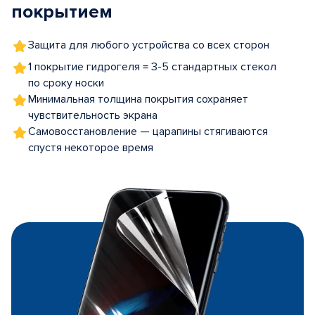
покрытием
Защита для любого устройства со всех сторон
1 покрытие гидрогеля = 3-5 стандартных стекол
по сроку носки
Минимальная толщина покрытия сохраняет
чувствительность экрана
Самовосстановление — царапины стягиваются
спустя некоторое время