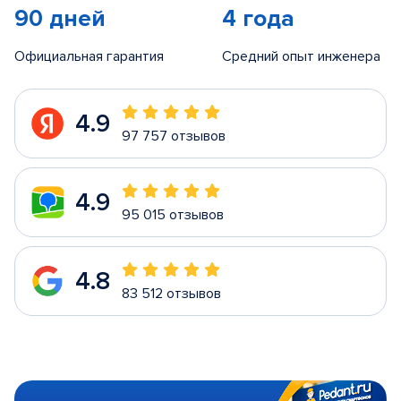
90 дней
4 года
Официальная гарантия
Средний опыт инженера
4.9
97 757 отзывов
4.9
95 015 отзывов
4.8
83 512 отзывов