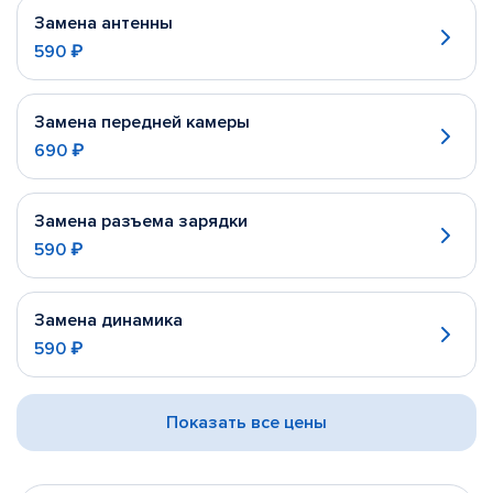
Замена антенны
590 ₽
Замена передней камеры
690 ₽
Замена разъема зарядки
590 ₽
Замена динамика
590 ₽
Показать все цены