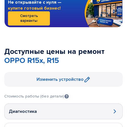
Не открывайте с нуля —
купите готовый бизнес!
Смотреть
варианты
Доступные цены на ремонт
OPPO R15x, R15
Изменить устройство
Стоимость работы (без детали)
Диагностика