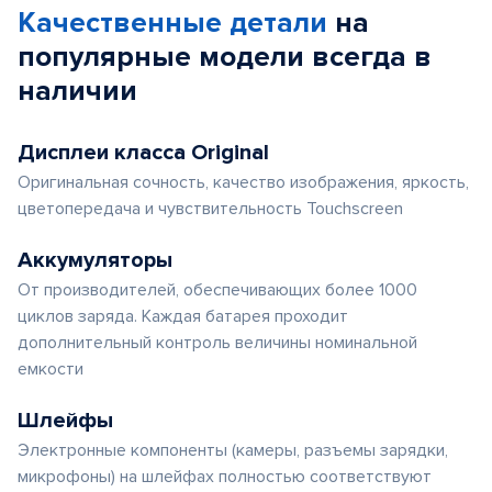
Качественные детали
на
популярные
модели
всегда в
наличии
Дисплеи класса Original
Оригинальная сочность, качество изображения, яркость,
цветопередача и чувствительность Touchscreen
Аккумуляторы
От производителей, обеспечивающих более 1000
циклов заряда. Каждая батарея проходит
дополнительный контроль величины номинальной
емкости
Шлейфы
Электронные компоненты (камеры, разъемы зарядки,
микрофоны) на шлейфах полностью соответствуют