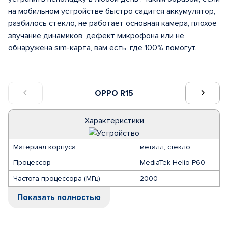
на мобильном устройстве быстро садится аккумулятор,
разбилось стекло, не работает основная камера, плохое
звучание динамиков, дефект микрофона или не
обнаружена sim-карта, вам есть, где 100% помогут.
OPPO R15
Характеристики
Материал корпуса
металл, стекло
Процессор
MediaTek Helio P60
Частота процессора (МГц)
2000
Показать полностью