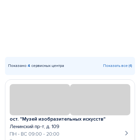
Показано
4
сервисных центра
Показать все (4)
ост. "Музей изобразительных искусств"
Ленинский пр-т, д. 109
ПН - ВС 09:00 - 20:00