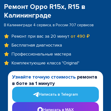
Ремонт Oppo R15x, R15 в
Калининграде
В Калининграде 4 сервиса, в России 707 сервисов
Ремонт при вас за 20 минут
от 490 ₽
Бесплатная диагностика
Профессиональные мастера
Комплектующие класса "Original"
Узнайте точную стоимость
ремонта
в боте за 1 минуту
Написать в Telegram
Написать в MAX