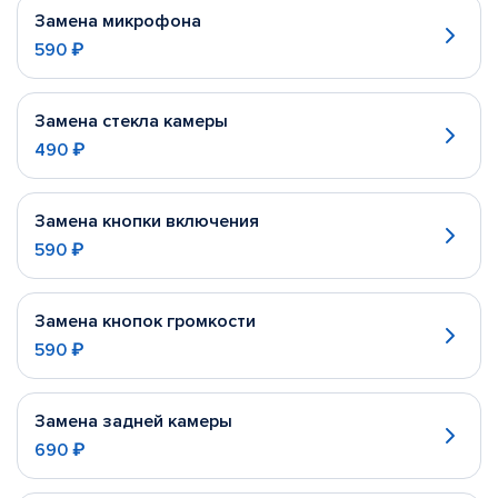
Замена микрофона
590 ₽
Замена стекла камеры
490 ₽
Замена кнопки включения
590 ₽
Замена кнопок громкости
590 ₽
Замена задней камеры
690 ₽