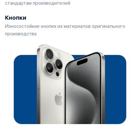
стандартам производителей
Кнопки
Износостойкие кнопки из материалов оригинального
производства