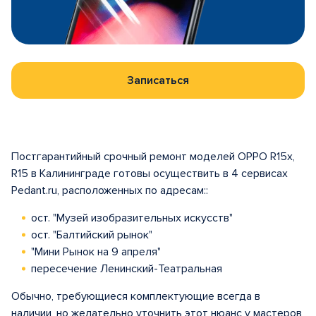
Записаться
Постгарантийный срочный ремонт моделей OPPO R15x,
R15 в Калининграде готовы осуществить в 4 сервисах
Pedant.ru, расположенных по адресам::
ост. "Музей изобразительных искусств"
ост. "Балтийский рынок"
"Мини Рынок на 9 апреля"
пересечение Ленинский-Театральная
Обычно, требующиеся комплектующие всегда в
наличии, но желательно уточнить этот нюанс у мастеров