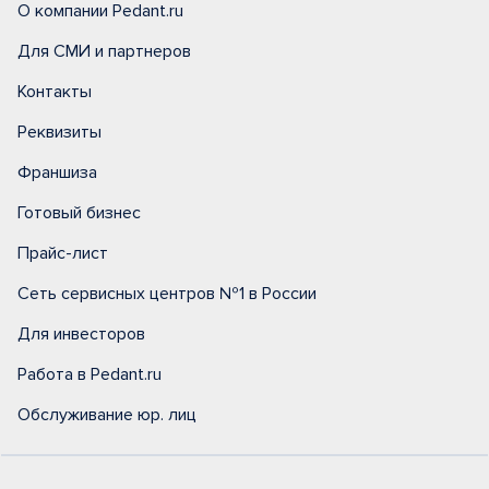
О компании Pedant.ru
Для СМИ и партнеров
Контакты
Реквизиты
Франшиза
Готовый бизнес
Прайс-лист
Сеть сервисных центров №1 в России
Для инвесторов
Работа в Pedant.ru
Обслуживание юр. лиц