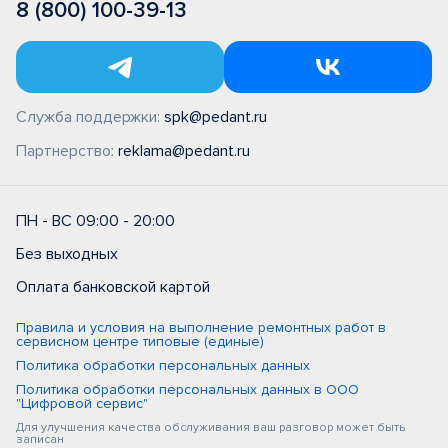
8 (800) 100-39-13
Служба поддержки:
spk@pedant.ru
Партнерство:
reklama@pedant.ru
ПН - ВС 09:00 - 20:00
Без выходных
Оплата банковской картой
Правила и условия на выполнение ремонтных работ в
сервисном центре типовые (единые)
Политика обработки персональных данных
Политика обработки персональных данных в ООО
"Цифровой сервис"
Для улучшения качества обслуживания ваш разговор может быть
записан