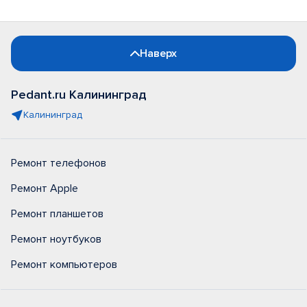
Наверх
Pedant.ru Калининград
Калининград
Ремонт телефонов
Ремонт Apple
Ремонт планшетов
Ремонт ноутбуков
Ремонт компьютеров