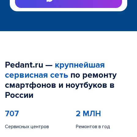
Pedant.ru —
крупнейшая
сервисная сеть
по ремонту
смартфонов и ноутбуков в
России
707
2 МЛН
Сервисных центров
Ремонтов в год