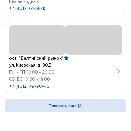
Без выходных
+7 (4012) 61-58-10
ост. "Балтийский рынок"
ул. Киевская, д. 80Д
ПН - ПТ 10:00 - 20:00
СБ, ВС 10:00 - 18:00
+7 (4012) 79-90-43
Показать еще (2)