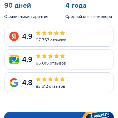
90 дней
4 года
Официальная гарантия
Средний опыт инженера
4.9
97 757 отзывов
4.9
95 015 отзывов
4.8
83 512 отзывов