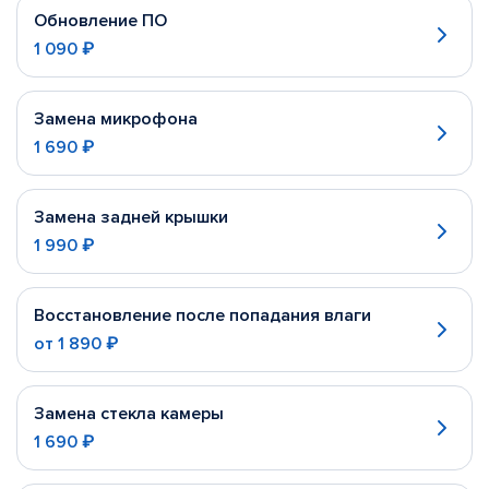
Обновление ПО
1 090 ₽
Замена микрофона
1 690 ₽
Замена задней крышки
1 990 ₽
Восстановление после попадания влаги
от
1 890 ₽
Замена стекла камеры
1 690 ₽