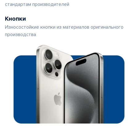
стандартам производителей
Кнопки
Износостойкие кнопки из материалов оригинального
производства