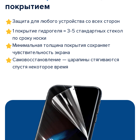
покрытием
Защита для любого устройства со всех сторон
1 покрытие гидрогеля = 3-5 стандартных стекол
по сроку носки
Минимальная толщина покрытия сохраняет
чувствительность экрана
Самовосстановление — царапины стягиваются
спустя некоторое время