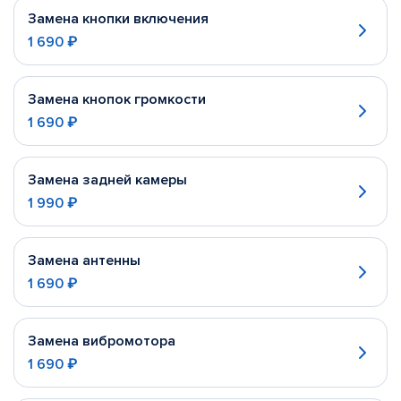
Замена кнопки включения
1 690 ₽
Замена кнопок громкости
1 690 ₽
Замена задней камеры
1 990 ₽
Замена антенны
1 690 ₽
Замена вибромотора
1 690 ₽