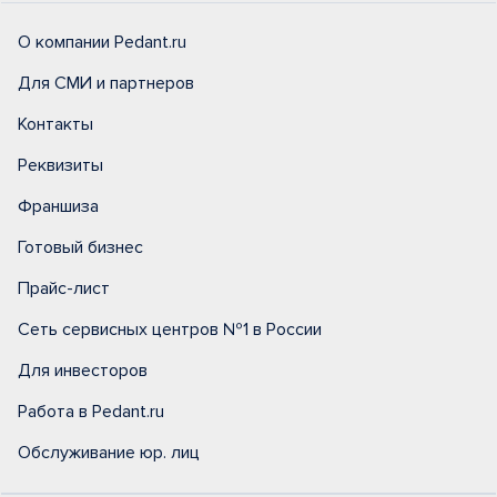
О компании Pedant.ru
Для СМИ и партнеров
Контакты
Реквизиты
Франшиза
Готовый бизнес
Прайс-лист
Сеть сервисных центров №1 в России
Для инвесторов
Работа в Pedant.ru
Обслуживание юр. лиц