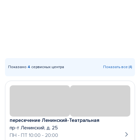
Показано
4
сервисных центра
Показать все (4)
пересечение Ленинский-Театральная
пр-т Ленинский, д. 25
ПН - ПТ 10:00 - 20:00