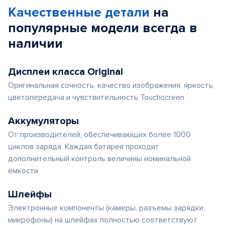
Качественные детали
на
популярные
модели
всегда в
наличии
Дисплеи класса Original
Оригинальная сочность, качество изображения, яркость,
цветопередача и чувствительность Touchscreen
Аккумуляторы
От производителей, обеспечивающих более 1000
циклов заряда. Каждая батарея проходит
дополнительный контроль величины номинальной
емкости
Шлейфы
Электронные компоненты (камеры, разъемы зарядки,
микрофоны) на шлейфах полностью соответствуют