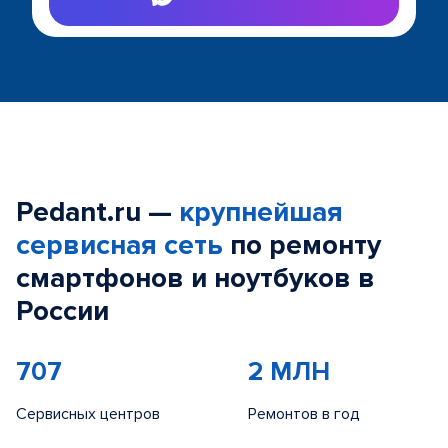
Pedant.ru —
крупнейшая
сервисная сеть
по ремонту
смартфонов и ноутбуков в
России
707
2 МЛН
Сервисных центров
Ремонтов в год