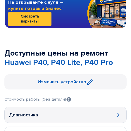
Не открывайте с нуля —
купите готовый бизнес!
Смотреть
варианты
Доступные цены на ремонт
Huawei P40, P40 Lite, P40 Pro
Изменить устройство
Стоимость работы (без детали)
Диагностика