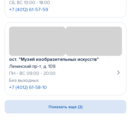
СБ, ВС 10:00 - 18:00
+7 (4012) 61-57-59
ост. "Музей изобразительных искусств"
Ленинский пр-т, д. 109
ПН - ВС 09:00 - 20:00
Без выходных
+7 (4012) 61-58-10
Показать еще (2)