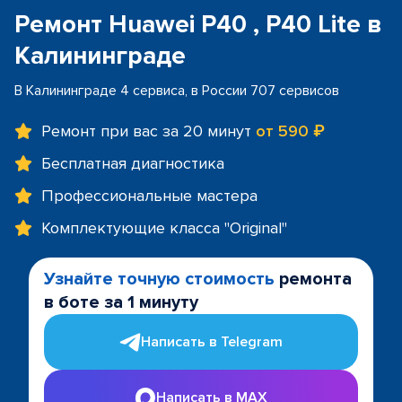
Ремонт Huawei P40 , P40 Lite в
Калининграде
В Калининграде 4 сервиса, в России 707 сервисов
Ремонт при вас за 20 минут
от 590 ₽
Бесплатная диагностика
Профессиональные мастера
Комплектующие класса "Original"
Узнайте точную стоимость
ремонта
в боте за 1 минуту
Написать в Telegram
Написать в MAX