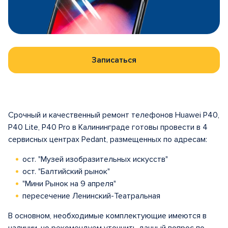
Записаться
Срочный и качественный ремонт телефонов Huawei P40,
P40 Lite, P40 Pro в Калининграде готовы провести в 4
сервисных центрах Pedant, размещенных по адресам:
ост. "Музей изобразительных искусств"
ост. "Балтийский рынок"
"Мини Рынок на 9 апреля"
пересечение Ленинский-Театральная
В основном, необходимые комплектующие имеются в