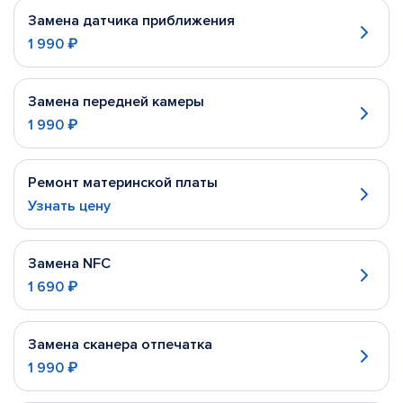
Замена датчика приближения
1 990 ₽
Замена передней камеры
1 990 ₽
Ремонт материнской платы
Узнать цену
Замена NFC
1 690 ₽
Замена сканера отпечатка
1 990 ₽