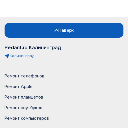
Наверх
Pedant.ru Калининград
Калининград
Ремонт телефонов
Ремонт Apple
Ремонт планшетов
Ремонт ноутбуков
Ремонт компьютеров