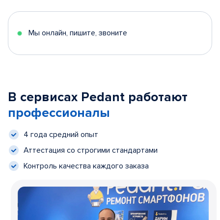
Мы онлайн, пишите, звоните
В сервисах Pedant работают
профессионалы
4 года средний опыт
Аттестация со строгими стандартами
Контроль качества каждого заказа