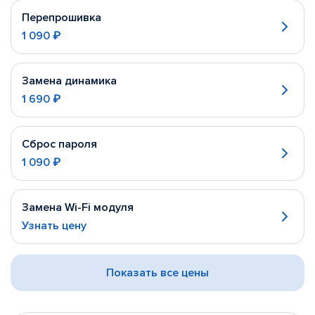
Перепрошивка
1 090 ₽
Замена динамика
1 690 ₽
Сброс пароля
1 090 ₽
Замена Wi-Fi модуля
Узнать цену
Показать все цены