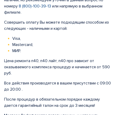
наличии, но рекомендуем уточнить данный вопрос по
номеру
8 (800)-100-39-13
или напрямую в выбранном
филиале.
Совершить оплату Вы можете подходящим способом из
следующих - наличными и картой:
Visa,
Mastercard,
МИР.
Цена ремонта п40, п40 лайт, п40 про зависит от
оказываемого комплекса процедур и начинается от 590
руб.
Все действия производятся в вашем присутствии с 09:00
до 20:00 .
После процедур в обязательном порядке каждому
дается гарантийный талон на срок до 3 месяцев!