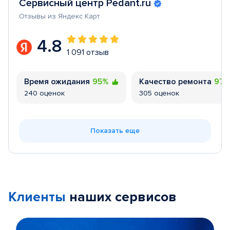
Сервисный центр Pedant.ru
Отзывы из Яндекс Карт
4.8
1 091 отзыв
Время ожидания
95%
Качество ремонта
97
240 оценок
305 оценок
Показать еще
Клиенты
наших сервисов