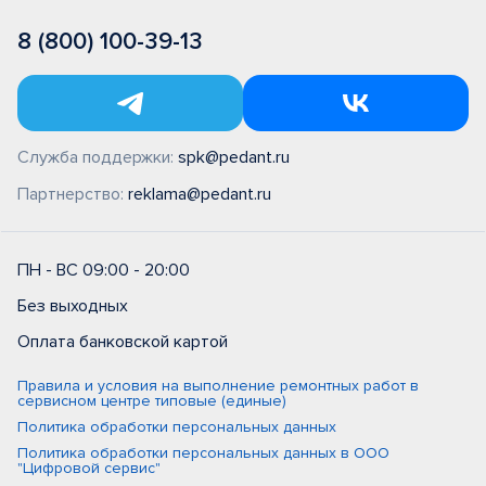
8 (800) 100-39-13
Служба поддержки:
spk@pedant.ru
Партнерство:
reklama@pedant.ru
ПН - ВС 09:00 - 20:00
Без выходных
Оплата банковской картой
Правила и условия на выполнение ремонтных работ в
сервисном центре типовые (единые)
Политика обработки персональных данных
Политика обработки персональных данных в ООО
"Цифровой сервис"