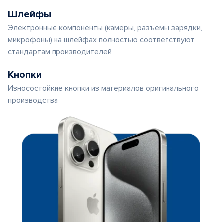
Шлейфы
Электронные компоненты (камеры, разъемы зарядки,
микрофоны) на шлейфах полностью соответствуют
стандартам производителей
Кнопки
Износостойкие кнопки из материалов оригинального
производства