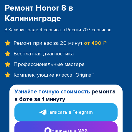
Ремонт Honor 8 в
Калининграде
В Калининграде 4 сервиса, в России 707 сервисов
Ремонт при вас за 20 минут
от 490 ₽
Бесплатная диагностика
Профессиональные мастера
Комплектующие класса "Original"
Узнайте точную стоимость
ремонта
в боте за 1 минуту
Написать в Telegram
Написать в MAX