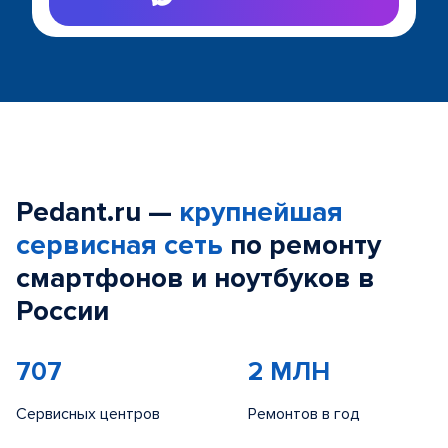
Pedant.ru —
крупнейшая
сервисная сеть
по ремонту
смартфонов и ноутбуков в
России
707
2 МЛН
Сервисных центров
Ремонтов в год