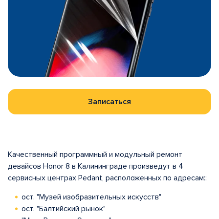
Записаться
Качественный программный и модульный ремонт
девайсов Honor 8 в Калининграде произведут в 4
сервисных центрах Pedant, расположенных по адресам::
ост. "Музей изобразительных искусств"
ост. "Балтийский рынок"