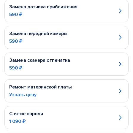
Замена датчика приближения
590 ₽
Замена передней камеры
590 ₽
Замена сканера отпечатка
590 ₽
Ремонт материнской платы
Узнать цену
Снятие пароля
1 090 ₽