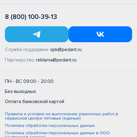
8 (800) 100-39-13
Служба поддержки:
spk@pedant.ru
Партнерство:
reklama@pedant.ru
ПН - ВС 09:00 - 20:00
Без выходных
Оплата банковской картой
Правила и условия на выполнение ремонтных работ в
сервисном центре типовые (единые)
Политика обработки персональных данных
Политика обработки персональных данных в ООО