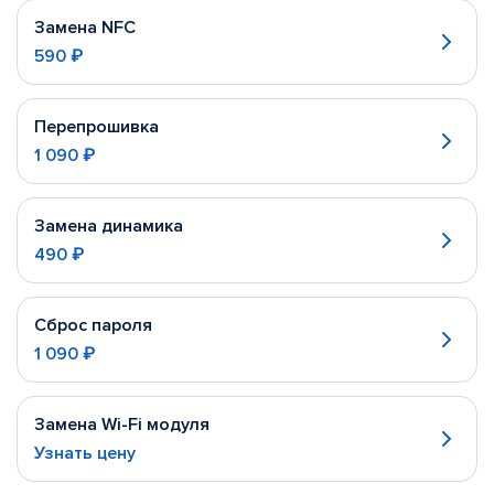
Замена NFC
590 ₽
Перепрошивка
1 090 ₽
Замена динамика
490 ₽
Сброс пароля
1 090 ₽
Замена Wi-Fi модуля
Узнать цену