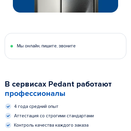
Мы онлайн, пишите, звоните
В сервисах Pedant работают
профессионалы
4 года средний опыт
Аттестация со строгими стандартами
Контроль качества каждого заказа