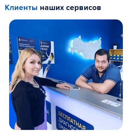
Клиенты
наших сервисов