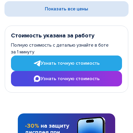
Показать все цены
Стоимость указана за работу
Полную стоимость с деталью узнайте в боте
за 1 минуту
Узнать точную стоимость
Узнать точную стоимость
-30%
на защиту
дисплея при