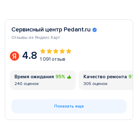
Сервисный центр Pedant.ru
Отзывы из Яндекс Карт
4.8
1 091 отзыв
Время ожидания
95%
Качество ремонта
97
240 оценок
305 оценок
Показать еще