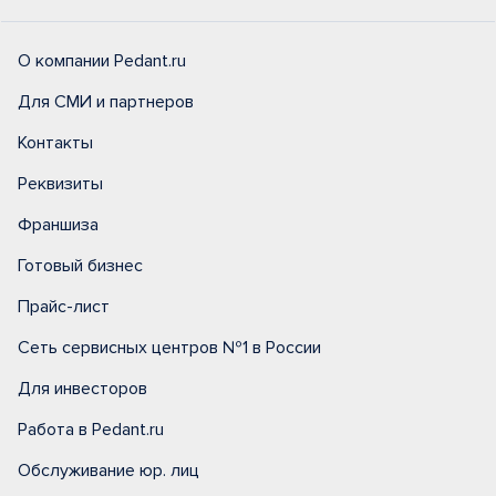
О компании Pedant.ru
Для СМИ и партнеров
Контакты
Реквизиты
Франшиза
Готовый бизнес
Прайс-лист
Сеть сервисных центров №1 в России
Для инвесторов
Работа в Pedant.ru
Обслуживание юр. лиц