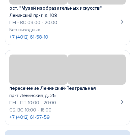
ост. "Музей изобразительных искусств"
Ленинский пр-т, д. 109
ПН - ВС 09:00 - 20:00
Без выходных
+7 (4012) 61-58-10
пересечение Ленинский-Театральная
пр-т Ленинский, д. 25
ПН - ПТ 10:00 - 20:00
СБ, ВС 10:00 - 18:00
+7 (4012) 61-57-59