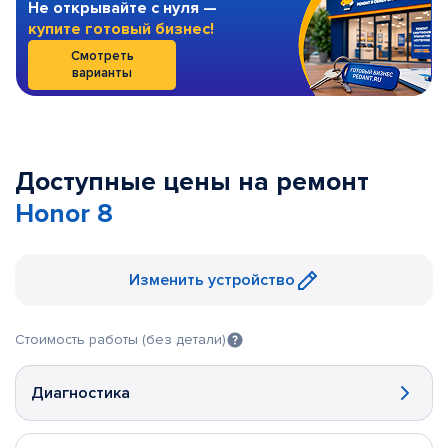
Не открывайте с нуля —
купите готовый бизнес!
Смотреть
варианты
Доступные цены на ремонт
Honor 8
Изменить устройство
Стоимость работы (без детали)
Диагностика