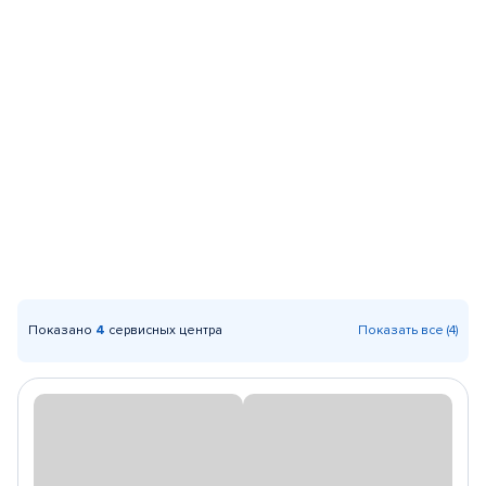
Показано
4
сервисных центра
Показать все (4)