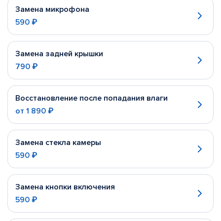
Замена микрофона
590 ₽
Замена задней крышки
790 ₽
Восстановление после попадания влаги
от
1 890 ₽
Замена стекла камеры
590 ₽
Замена кнопки включения
590 ₽