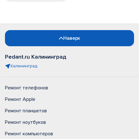
Наверх
Pedant.ru Калининград
Калининград
Ремонт телефонов
Ремонт Apple
Ремонт планшетов
Ремонт ноутбуков
Ремонт компьютеров