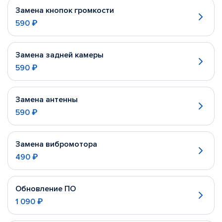
Замена кнопок громкости
590 ₽
Замена задней камеры
590 ₽
Замена антенны
590 ₽
Замена вибромотора
490 ₽
Обновление ПО
1 090 ₽