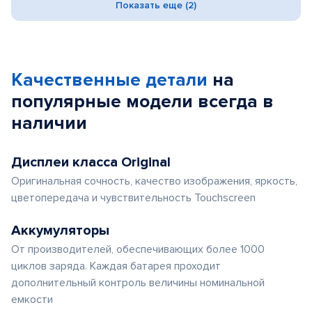
Показать еще (2)
Качественные детали
на
популярные
модели
всегда в
наличии
Дисплеи класса Original
Оригинальная сочность, качество изображения, яркость,
цветопередача и чувствительность Touchscreen
Аккумуляторы
От производителей, обеспечивающих более 1000
циклов заряда. Каждая батарея проходит
дополнительный контроль величины номинальной
емкости