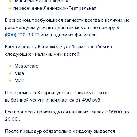
"Мини Рынок на 9 апреля"
пересечение Ленинский-Театральная
В основном, требующиеся запчасти всегда в наличии, но
рекомендуем уточнить данный момент по номеру
8
(800)-100-39-13
или в одном из филиалов.
Внести оплату Вы можете удобным способом из
следующих - наличными и картой:
Mastercard,
Visa,
МИР.
Цена ремонта 8 варьируется в зависимости от
выбранной услуги и начинается от 490 руб.
Все процессы производятся на ваших глазах с 09:00 до
20:00 .
После процедур обязательно каждому выдается