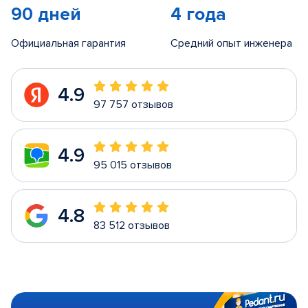
90 дней
4 года
Официальная гарантия
Средний опыт инженера
4.9
97 757 отзывов
4.9
95 015 отзывов
4.8
83 512 отзывов