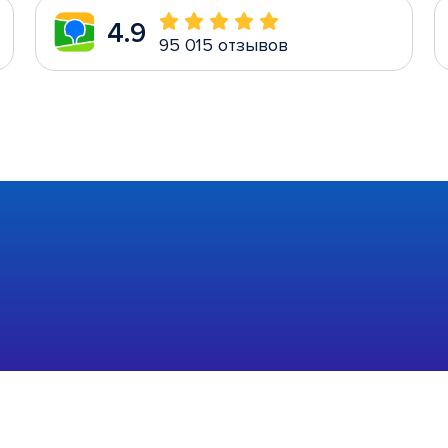
4.9
95 015 отзывов