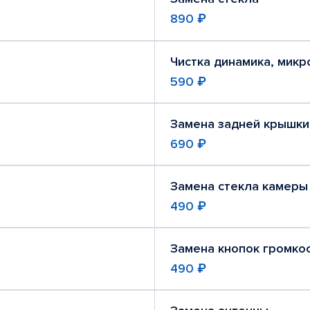
890 ₽
Чистка динамика, мик
590 ₽
Замена задней крышки
690 ₽
Замена стекла камеры
490 ₽
Замена кнопок громко
490 ₽