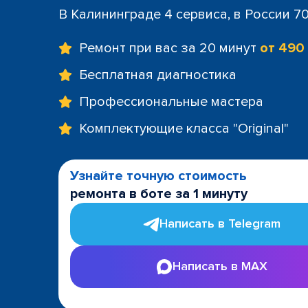
В Калининграде 4 сервиса, в России 7
Ремонт при вас за 20 минут
от 490
Бесплатная диагностика
Профессиональные мастера
Комплектующие класса "Original"
Узнайте точную стоимость
ремонта в боте за 1 минуту
Написать в Telegram
Написать в MAX