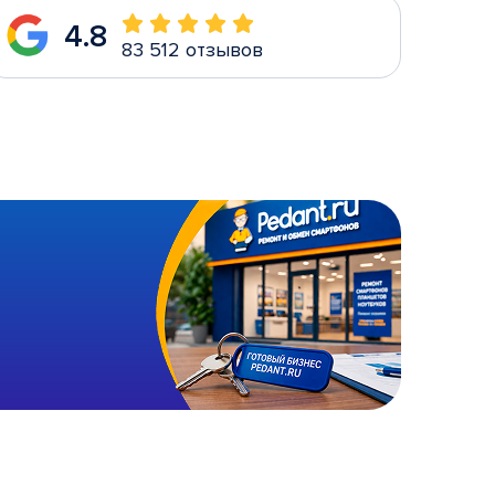
4.8
83 512 отзывов