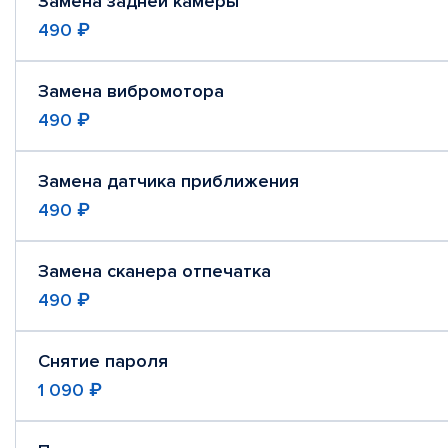
Замена задней камеры
490 ₽
Замена вибромотора
490 ₽
Замена датчика приближения
490 ₽
Замена сканера отпечатка
490 ₽
Снятие пароля
1 090 ₽