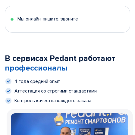
Мы онлайн, пишите, звоните
В сервисах Pedant работают
профессионалы
4 года средний опыт
Аттестация со строгими стандартами
Контроль качества каждого заказа