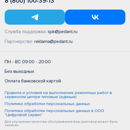
8 (800) 100-39-13
Служба поддержки:
spk@pedant.ru
Партнерство:
reklama@pedant.ru
ПН - ВС 09:00 - 20:00
Без выходных
Оплата банковской картой
Правила и условия на выполнение ремонтных работ в
сервисном центре типовые (единые)
Политика обработки персональных данных
Политика обработки персональных данных в ООО
"Цифровой сервис"
Для улучшения качества обслуживания ваш разговор может быть
записан