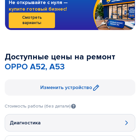
Не открывайте с нуля —
купите готовый бизнес!
Смотреть
варианты
Доступные цены на ремонт
OPPO A52, A53
Изменить устройство
Стоимость работы (без детали)
Диагностика