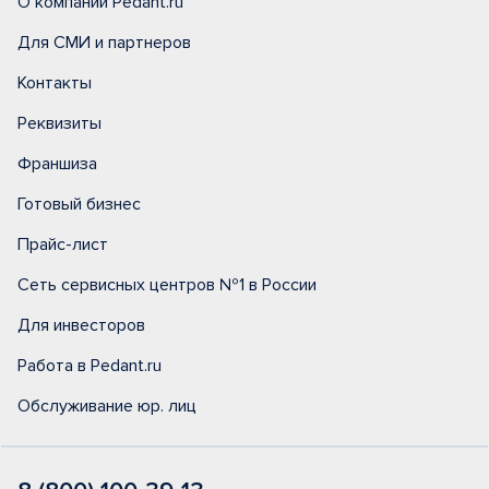
О компании Pedant.ru
Для СМИ и партнеров
Контакты
Реквизиты
Франшиза
Готовый бизнес
Прайс-лист
Сеть сервисных центров №1 в России
Для инвесторов
Работа в Pedant.ru
Обслуживание юр. лиц