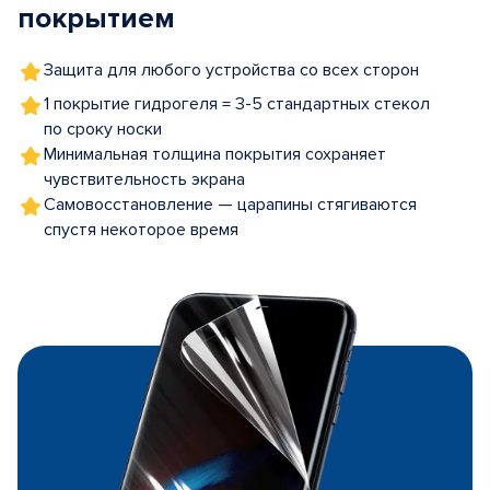
покрытием
Защита для любого устройства со всех сторон
1 покрытие гидрогеля = 3-5 стандартных стекол
по сроку носки
Минимальная толщина покрытия сохраняет
чувствительность экрана
Самовосстановление — царапины стягиваются
спустя некоторое время