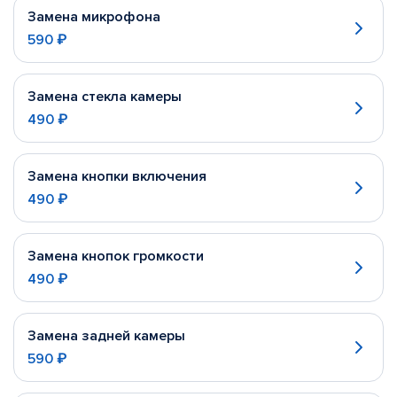
Замена микрофона
590 ₽
Замена стекла камеры
490 ₽
Замена кнопки включения
490 ₽
Замена кнопок громкости
490 ₽
Замена задней камеры
590 ₽