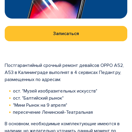
Записаться
Постгарантийный срочный ремонт девайсов OPPO A52,
A53 в Калининграде выполнят в 4 сервисах Педант.ру,
размещенных по адресам:
ост. "Музей изобразительных искусств"
ост. "Балтийский рынок"
"Мини Рынок на 9 апреля"
пересечение Ленинский-Театральная
В основном, необходимые комплектующие имеются в
наличии, но желательно уточнить данный момент по