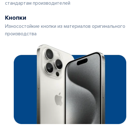
стандартам производителей
Кнопки
Износостойкие кнопки из материалов оригинального
производства