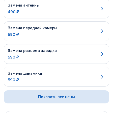
Замена антенны
490 ₽
Замена передней камеры
590 ₽
Замена разъема зарядки
590 ₽
Замена динамика
590 ₽
Показать все цены