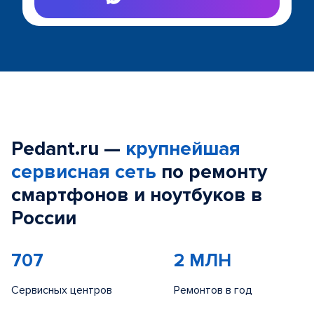
Pedant.ru —
крупнейшая
сервисная сеть
по ремонту
смартфонов и ноутбуков в
России
707
2 МЛН
Сервисных центров
Ремонтов в год