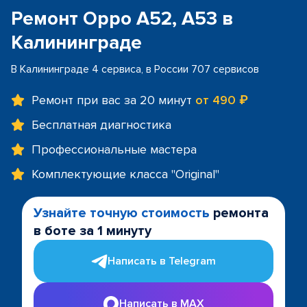
Ремонт Oppo A52, A53 в
Калининграде
В Калининграде 4 сервиса, в России 707 сервисов
Ремонт при вас за 20 минут
от 490 ₽
Бесплатная диагностика
Профессиональные мастера
Комплектующие класса "Original"
Узнайте точную стоимость
ремонта
в боте за 1 минуту
Написать в Telegram
Написать в MAX