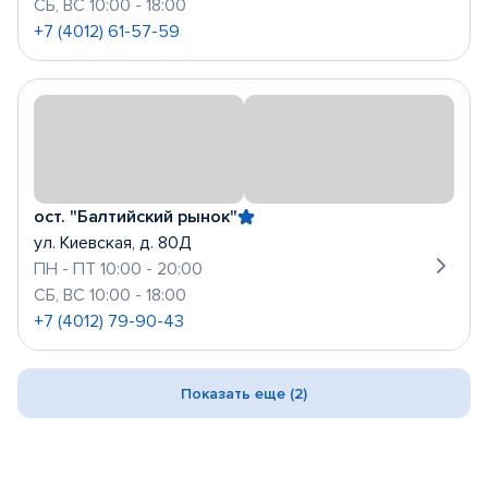
СБ, ВС 10:00 - 18:00
+7 (4012) 61-57-59
ост. "Балтийский рынок"
ул. Киевская, д. 80Д
ПН - ПТ 10:00 - 20:00
СБ, ВС 10:00 - 18:00
+7 (4012) 79-90-43
Показать еще (2)