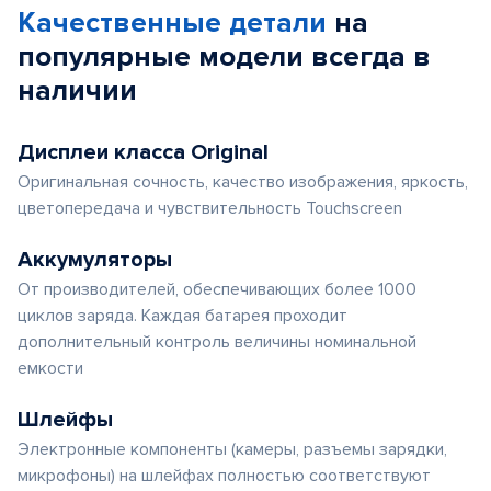
Качественные детали
на
популярные
модели
всегда в
наличии
Дисплеи класса Original
Оригинальная сочность, качество изображения, яркость,
цветопередача и чувствительность Touchscreen
Аккумуляторы
От производителей, обеспечивающих более 1000
циклов заряда. Каждая батарея проходит
дополнительный контроль величины номинальной
емкости
Шлейфы
Электронные компоненты (камеры, разъемы зарядки,
микрофоны) на шлейфах полностью соответствуют