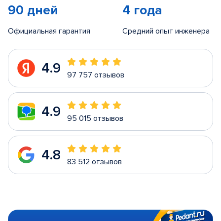
90 дней
4 года
Официальная гарантия
Средний опыт инженера
4.9
97 757 отзывов
4.9
95 015 отзывов
4.8
83 512 отзывов