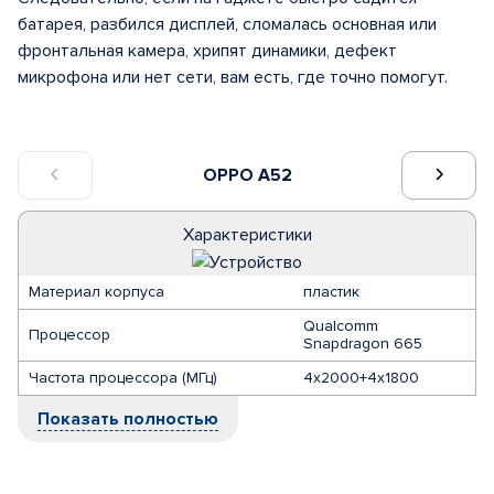
батарея, разбился дисплей, сломалась основная или
фронтальная камера, хрипят динамики, дефект
микрофона или нет сети, вам есть, где точно помогут.
OPPO A52
Характеристики
Материал корпуса
пластик
Qualcomm
Процессор
Snapdragon 665
Частота процессора (МГц)
4x2000+4x1800
Показать полностью