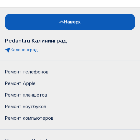
Наверх
Pedant.ru Калининград
Калининград
Ремонт телефонов
Ремонт Apple
Ремонт планшетов
Ремонт ноутбуков
Ремонт компьютеров