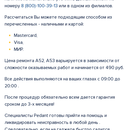
номеру
8 (800)-100-39-13
или в одном из филиалов.
Рассчитаться Вы можете подходящим способом из
перечисленных - наличными и картой:
Mastercard,
Visa,
МИР.
Цена ремонта A52, A53 варьируется в зависимости от
сложности оказываемых работ и начинается от 490 руб.
Все действия выполняются на ваших глазах с 09:00 до
20:00 .
После процедур обязательно всем дается гарантия
сроком до 3-х месяцев!
Специалисты Pedant готовы прийти на помощь и
ликвидировать неисправность в любой день .
Следовательно, если на гаджете быстро садится