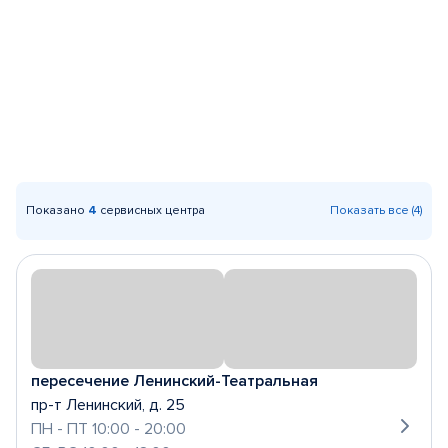
Показано
4
сервисных центра
Показать все (4)
пересечение Ленинский-Театральная
пр-т Ленинский, д. 25
ПН - ПТ 10:00 - 20:00