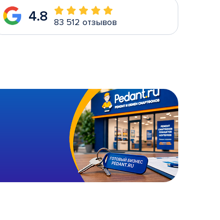
4.8
83 512 отзывов