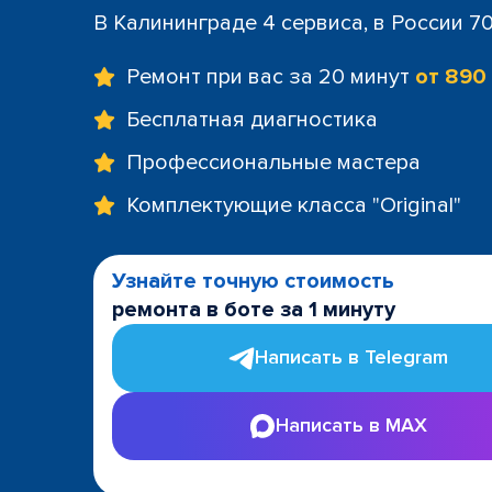
В Калининграде 4 сервиса, в России 7
Ремонт при вас за 20 минут
от 890
Бесплатная диагностика
Профессиональные мастера
Комплектующие класса "Original"
Узнайте точную стоимость
ремонта в боте за 1 минуту
Написать в Telegram
Написать в MAX