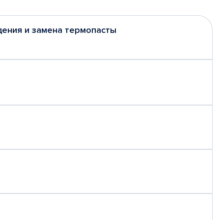
дения и замена термопасты