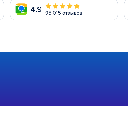
4.9
95 015 отзывов