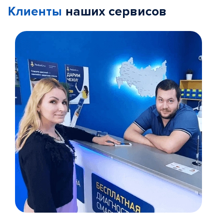
Клиенты
наших сервисов