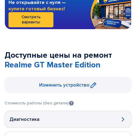
Не открывайте с нуля —
купите готовый бизнес!
Смотреть
варианты
Доступные цены на ремонт
Realme GT Master Edition
Изменить устройство
Стоимость работы (без детали)
Диагностика