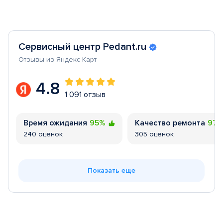
Сервисный центр Pedant.ru
Отзывы из Яндекс Карт
4.8
1 091 отзыв
Время ожидания
95%
Качество ремонта
97
240 оценок
305 оценок
Показать еще