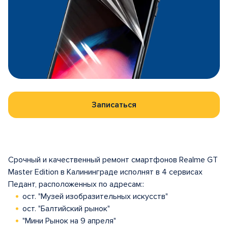
Записаться
Срочный и качественный ремонт смартфонов Realme GT
Master Edition в Калининграде исполнят в 4 сервисах
Педант, расположенных по адресам::
ост. "Музей изобразительных искусств"
ост. "Балтийский рынок"
"Мини Рынок на 9 апреля"