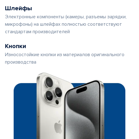
Шлейфы
Электронные компоненты (камеры, разъемы зарядки,
микрофоны) на шлейфах полностью соответствуют
стандартам производителей
Кнопки
Износостойкие кнопки из материалов оригинального
производства