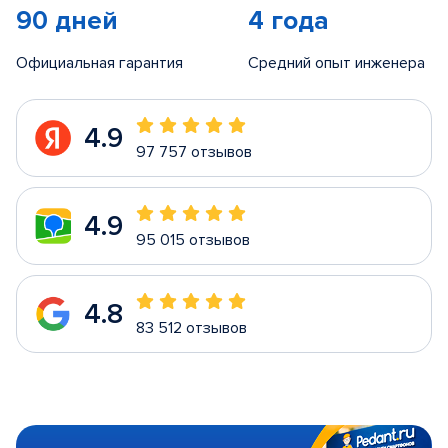
90 дней
4 года
Официальная гарантия
Средний опыт инженера
4.9
97 757 отзывов
4.9
95 015 отзывов
4.8
83 512 отзывов