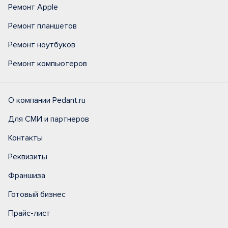
Ремонт Apple
Ремонт планшетов
Ремонт ноутбуков
Ремонт компьютеров
О компании Pedant.ru
Для СМИ и партнеров
Контакты
Реквизиты
Франшиза
Готовый бизнес
Прайс-лист