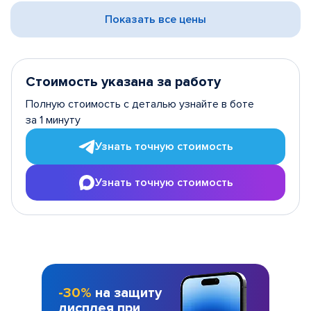
Показать все цены
Стоимость указана за работу
Полную стоимость с деталью узнайте в боте
за 1 минуту
Узнать точную стоимость
Узнать точную стоимость
-30%
на защиту
дисплея при