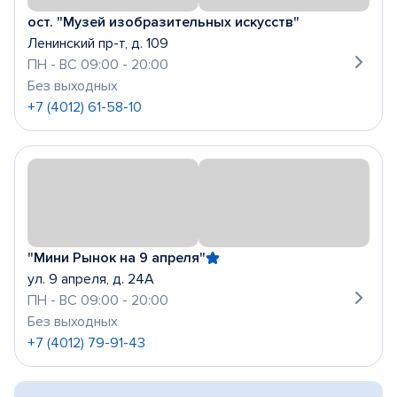
ост. "Музей изобразительных искусств"
Ленинский пр-т, д. 109
ПН - ВС 09:00 - 20:00
Без выходных
+7 (4012) 61-58-10
"Мини Рынок на 9 апреля"
ул. 9 апреля, д. 24А
ПН - ВС 09:00 - 20:00
Без выходных
+7 (4012) 79-91-43