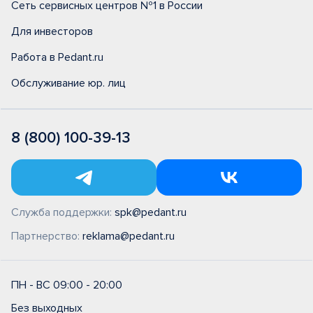
Сеть сервисных центров №1 в России
Для инвесторов
Работа в Pedant.ru
Обслуживание юр. лиц
8 (800) 100-39-13
Служба поддержки:
spk@pedant.ru
Партнерство:
reklama@pedant.ru
ПН - ВС 09:00 - 20:00
Без выходных