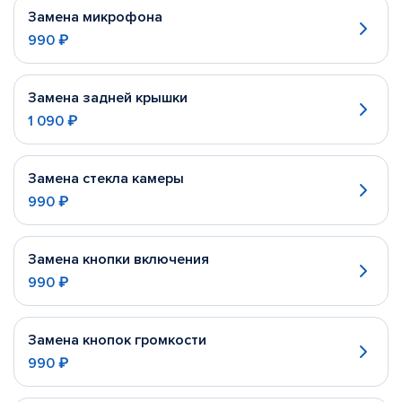
Замена микрофона
990 ₽
Замена задней крышки
1 090 ₽
Замена стекла камеры
990 ₽
Замена кнопки включения
990 ₽
Замена кнопок громкости
990 ₽