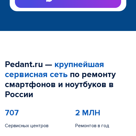
Pedant.ru —
крупнейшая
сервисная сеть
по ремонту
смартфонов и ноутбуков в
России
707
2 МЛН
Сервисных центров
Ремонтов в год