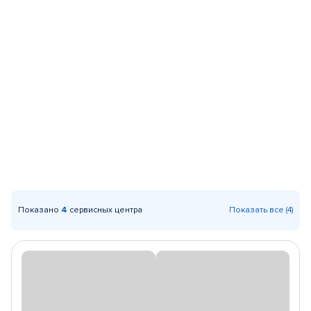
Показано
4
сервисных центра
Показать все (4)