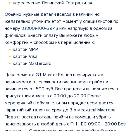
пересечение Ленинский-Театральная
Обычно, нужные детали всегда в наличии, но
желательно уточнить этот момент у специалистов по
номеру
8 (800)-100-39-13
или напрямую в одном из
филиалов. Внести оплату Вы можете любым
комфортным способом из перечисленных:
картой МИР,
картой Visa,
картой Mastercard,
Цена ремонта GT Master Edition варьируется в
зависимости от сложности оказываемых работ и
начинается от 590 руб. Все процессы выполняются в
присутствии клиента с 09:00 до 20:00 После
мероприятий в обязательном порядке всем дается
гарантийный талон на срок до 3-х месяцев! Мастера
Педант всегда готовы прийти на помощь и убрать
неисправность в любой день с ПН - ВС 09:00 - 20:00 Без