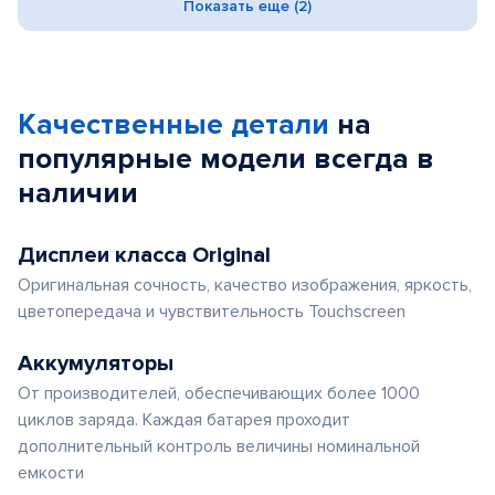
Показать еще (2)
Качественные детали
на
популярные
модели
всегда в
наличии
Дисплеи класса Original
Оригинальная сочность, качество изображения, яркость,
цветопередача и чувствительность Touchscreen
Аккумуляторы
От производителей, обеспечивающих более 1000
циклов заряда. Каждая батарея проходит
дополнительный контроль величины номинальной
емкости