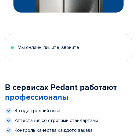
Мы онлайн, пишите, звоните
В сервисах Pedant работают
профессионалы
4 года средний опыт
Аттестация со строгими стандартами
Контроль качества каждого заказа