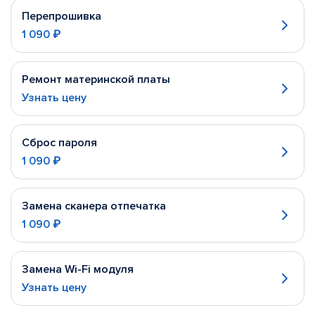
Перепрошивка
1 090 ₽
Ремонт материнской платы
Узнать цену
Сброс пароля
1 090 ₽
Замена сканера отпечатка
1 090 ₽
Замена Wi-Fi модуля
Узнать цену