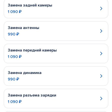
Замена задней камеры
1 090 ₽
Замена антенны
990 ₽
Замена передней камеры
1 090 ₽
Замена динамика
990 ₽
Замена разъема зарядки
1 090 ₽