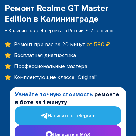
Ремонт Realme GT Master
Edition в Калининграде
В Калининграде 4 сервиса, в России 707 сервисов
Ремонт при вас за 20 минут
от 590 ₽
Бесплатная диагностика
Профессиональные мастера
Комплектующие класса "Original"
Узнайте точную стоимость
ремонта
в боте за 1 минуту
Написать в Telegram
Написать в MAX