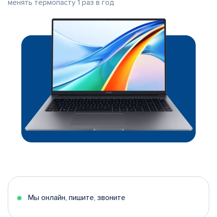
менять термопасту 1 раз в год
Мы онлайн, пишите, звоните