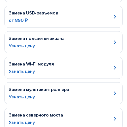
Замена USB-разъемов
от
890 ₽
Замена подсветки экрана
Узнать цену
Замена Wi-Fi модуля
Узнать цену
Замена мультиконтроллера
Узнать цену
Замена северного моста
Узнать цену