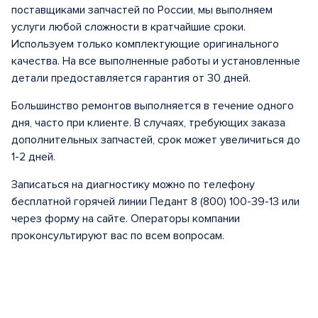
поставщиками запчастей по России, мы выполняем
услуги любой сложности в кратчайшие сроки.
Используем только комплектующие оригинального
качества. На все выполненные работы и установленные
детали предоставляется гарантия от 30 дней.
Большинство ремонтов выполняется в течение одного
дня, часто при клиенте. В случаях, требующих заказа
дополнительных запчастей, срок может увеличиться до
1-2 дней.
Записаться на диагностику можно по телефону
бесплатной горячей линии Педант 8 (800) 100-39-13 или
через форму на сайте. Операторы компании
проконсультируют вас по всем вопросам.