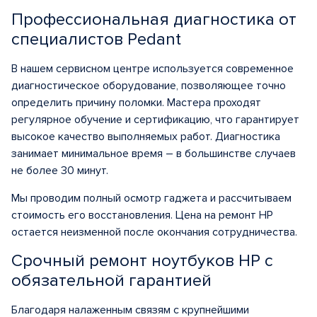
Профессиональная диагностика от
специалистов Pedant
В нашем сервисном центре используется современное
диагностическое оборудование, позволяющее точно
определить причину поломки. Мастера проходят
регулярное обучение и сертификацию, что гарантирует
высокое качество выполняемых работ. Диагностика
занимает минимальное время – в большинстве случаев
не более 30 минут.
Мы проводим полный осмотр гаджета и рассчитываем
стоимость его восстановления.
Цена на ремонт HP
остается неизменной после окончания сотрудничества.
Срочный ремонт ноутбуков HP с
обязательной гарантией
Благодаря налаженным связям с крупнейшими