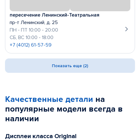
пересечение Ленинский-Театральная
пр-т Ленинский, д. 25
ПН - ПТ 10:00 - 20:00
СБ, ВС 10:00 - 18:00
+7 (4012) 61-57-59
Показать еще (2)
Качественные детали
на
популярные
модели
всегда в
наличии
Дисплеи класса Original