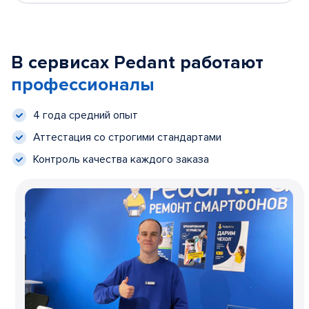
В сервисах Pedant работают
профессионалы
4 года средний опыт
Аттестация со строгими стандартами
Контроль качества каждого заказа