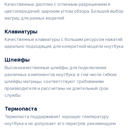
Качественные дисплеи с отличным разрешением и
цветопередачей, широким углом обзора. Большой выбор
матриц для разных моделей
Клавиатуры
Качественные клавиатуры с большим ресурсом нажатий,
идеально подходящие для конкретной модели ноутбука
Шлейфы
Высококачественные шлейфы для подключения
различных компонентов ноутбука, в том числе гибкие
шлейфы матрицы, соответствуют требованиям
производителя и рассчитаны на длительный срок
службы
Термопаста
Термопаста поддерживает хорошую температуру
ноутбука и не допускает его перегрев, рекомендуем