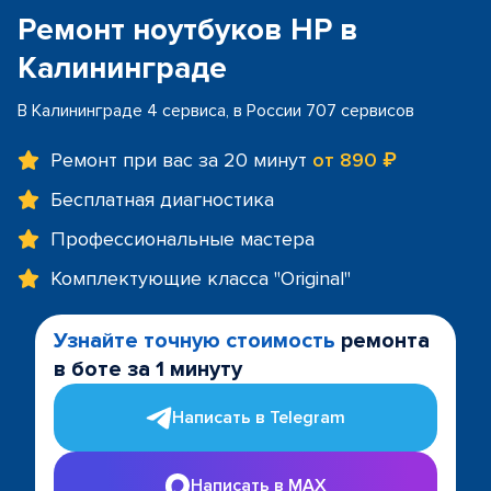
Ремонт ноутбуков HP в
Калининграде
В Калининграде 4 сервиса, в России 707 сервисов
Ремонт при вас за 20 минут
от 890 ₽
Бесплатная диагностика
Профессиональные мастера
Комплектующие класса "Original"
Узнайте точную стоимость
ремонта
в боте за 1 минуту
Написать в Telegram
Написать в MAX