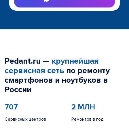
Pedant.ru —
крупнейшая
сервисная сеть
по ремонту
смартфонов и ноутбуков в
России
707
2 МЛН
Сервисных центров
Ремонтов в год