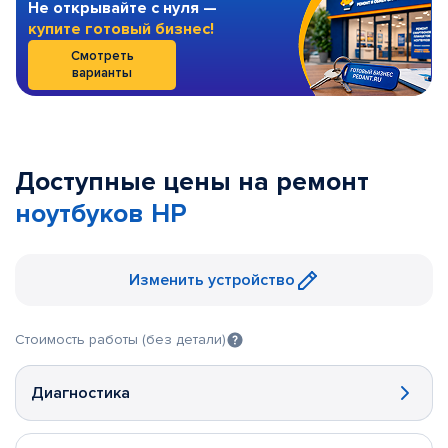
Не открывайте с нуля —
купите готовый бизнес!
Смотреть
варианты
Доступные цены на ремонт
ноутбуков HP
Изменить устройство
Стоимость работы (без детали)
Диагностика