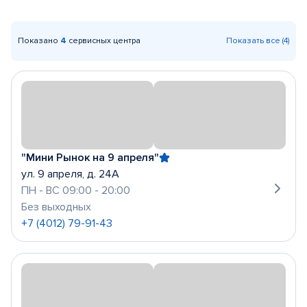
Показано
4
сервисных центра
Показать все (4)
"Мини Рынок на 9 апреля"
ул. 9 апреля, д. 24А
ПН - ВС 09:00 - 20:00
Без выходных
+7 (4012) 79-91-43