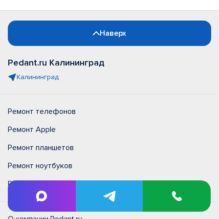
Наверх
Pedant.ru Калининград
Калининград
Ремонт телефонов
Ремонт Apple
Ремонт планшетов
Ремонт ноутбуков
Ремонт компьютеров