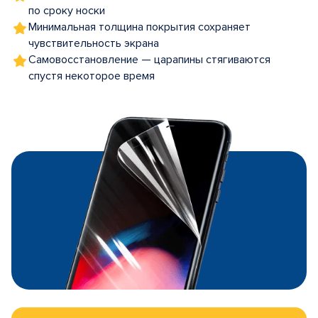
по сроку носки
Минимальная толщина покрытия сохраняет
чувствительность экрана
Самовосстановление — царапины стягиваются
спустя некоторое время