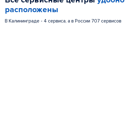
Все сервисные центры
удобно
расположены
В Калининграде - 4 сервиса, а в России 707 сервисов