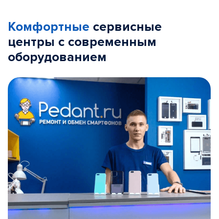
Комфортные
сервисные
центры с современным
оборудованием