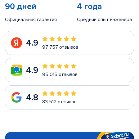
90 дней
4 года
Официальная гарантия
Средний опыт инженера
4.9
97 757 отзывов
4.9
95 015 отзывов
4.8
83 512 отзывов