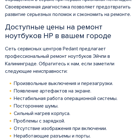
Своевременная диагностика позволяет предотвратить
развитие серьезных поломок и сэкономить на ремонте.
Доступные цены на ремонт
ноутбуков HP в вашем городе
Сеть сервисных центров Pedant предлагает
профессиональный
ремонт ноутбуков Эйчпи в
Калининграде
. Обратитесь к нам, если заметили
следующие неисправности:
Произвольные выключения и перезагрузки.
Появление артефактов на экране.
Нестабильная работа операционной системы.
Посторонние шумы.
Сильный нагрев корпуса.
Проблемы с зарядкой.
Отсутствие изображения при включении.
Неработающие разъемы и порты.