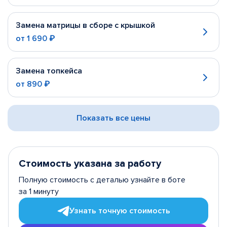
Замена матрицы в сборе с крышкой
от
1 690 ₽
Замена топкейса
от
890 ₽
Показать все цены
Стоимость указана за работу
Полную стоимость с деталью узнайте в боте
за 1 минуту
Узнать точную стоимость