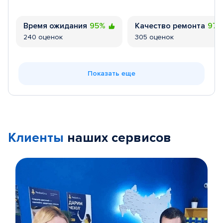
Время ожидания
95%
Качество ремонта
97
240 оценок
305 оценок
Показать еще
Клиенты
наших сервисов